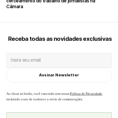
cerceamento do trabalho de jornalistas na
Câmara
Receba todas as novidades exclusivas
Insira seu email
Assinar Newsletter
Ao clicar no botão, você concorda com nossa
Política de Privacidade
,
incluindo o uso de cookies e o envio de comunicações.