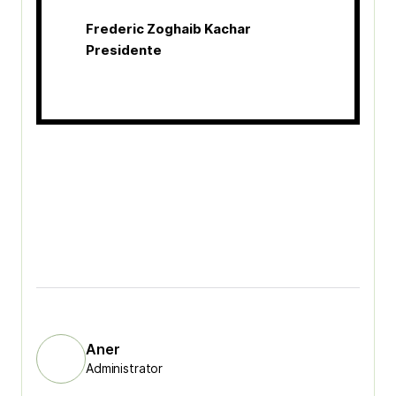
Frederic Zoghaib Kachar
Presidente
Aner
Administrator