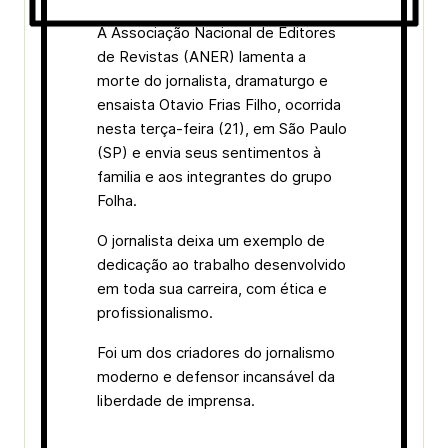
A Associação Nacional de Editores
de Revistas (ANER) lamenta a
morte do jornalista, dramaturgo e
ensaista Otavio Frias Filho, ocorrida
nesta terça-feira (21), em São Paulo
(SP) e envia seus sentimentos à
familia e aos integrantes do grupo
Folha.
O jornalista deixa um exemplo de
dedicação ao trabalho desenvolvido
em toda sua carreira, com ética e
profissionalismo.
Foi um dos criadores do jornalismo
moderno e defensor incansável da
liberdade de imprensa.