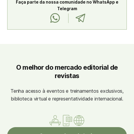
Faça parte da nossa comunidade no WhatsApp e
Telegram
O melhor do mercado editorial de
revistas
Tenha acesso à eventos e treinamentos exclusivos,
biblioteca virtual e representatividade internacional.