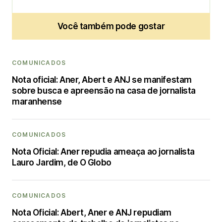
Você também pode gostar
COMUNICADOS
Nota oficial: Aner, Abert e ANJ se manifestam
sobre busca e apreensão na casa de jornalista
maranhense
COMUNICADOS
Nota Oficial: Aner repudia ameaça ao jornalista
Lauro Jardim, de O Globo
COMUNICADOS
Nota Oficial: Abert, Aner e ANJ repudiam