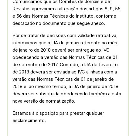
Comunicamos que os Comitês de Jornais e de
Revistas aprovaram a alteração dos artigos 8, 9, 55
e 56 das Normas Técnicas do Instituto, conforme
destacado no documento que segue anexo.
Por se tratar de decisões com validade retroativa,
informamos que a IJA de jornais referente ao mês
de janeiro de 2018 deverá ser entregue ao IVC
obedecendo a versão das Normas Técnicas de 01
de setembro de 2017. Contudo, a IJA de fevereiro
de 2018 deverá ser enviada ao IVC alinhada com a
versão das Normas Técnicas de 01 de janeiro de
2018 e, ao mesmo tempo, a IJA de janeiro de 2018
deverá ser substituída obedecendo também a esta
nova versão de normatização.
Estamos à disposição para prestar qualquer
esclarecimento.