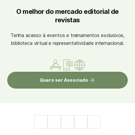
O melhor do mercado editorial de
revistas
Tenha acesso à eventos e treinamentos exclusivos,
biblioteca virtual e representatividade internacional.
Quero ser Associado