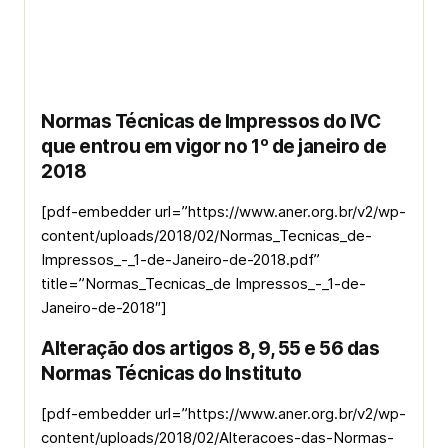
Normas Técnicas de Impressos do IVC
que entrou em vigor no 1º de janeiro de
2018
[pdf-embedder url=”https://www.aner.org.br/v2/wp-
content/uploads/2018/02/Normas_Tecnicas_de-
Impressos_-_1-de-Janeiro-de-2018.pdf”
title=”Normas_Tecnicas_de Impressos_-_1-de-
Janeiro-de-2018″]
Alteração dos artigos 8, 9, 55 e 56 das
Normas Técnicas do Instituto
[pdf-embedder url=”https://www.aner.org.br/v2/wp-
content/uploads/2018/02/Alteracoes-das-Normas-