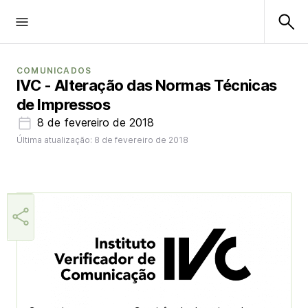
COMUNICADOS
IVC - Alteração das Normas Técnicas
de Impressos
8 de fevereiro de 2018
Última atualização: 8 de fevereiro de 2018
Aner