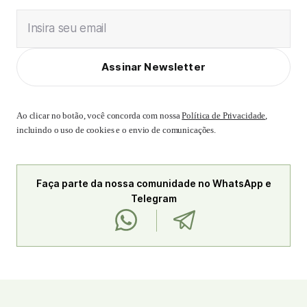
Insira seu email
Assinar Newsletter
Ao clicar no botão, você concorda com nossa
Política de Privacidade
,
incluindo o uso de cookies e o envio de comunicações.
Faça parte da nossa comunidade no WhatsApp e
Telegram