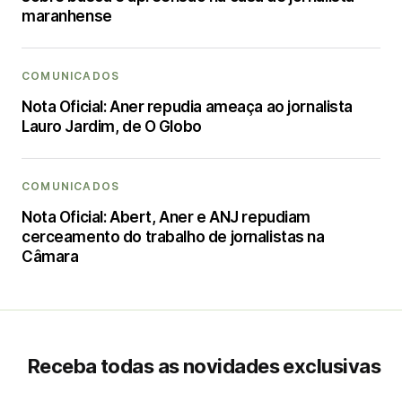
maranhense
COMUNICADOS
Nota Oficial: Aner repudia ameaça ao jornalista
Lauro Jardim, de O Globo
COMUNICADOS
Nota Oficial: Abert, Aner e ANJ repudiam
cerceamento do trabalho de jornalistas na
Câmara
Receba todas as novidades exclusivas