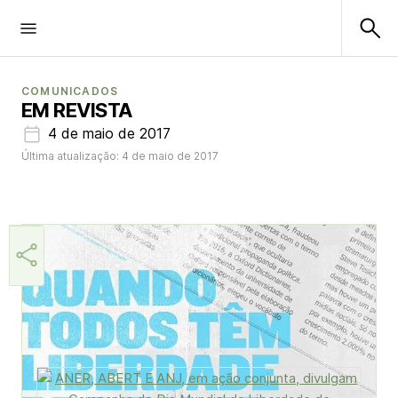
COMUNICADOS
EM REVISTA
4 de maio de 2017
Última atualização: 4 de maio de 2017
Aner