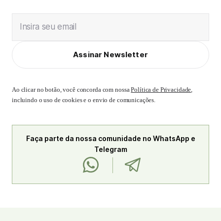
Insira seu email
Assinar Newsletter
Ao clicar no botão, você concorda com nossa
Política de Privacidade
,
incluindo o uso de cookies e o envio de comunicações.
Faça parte da nossa comunidade no WhatsApp e
Telegram