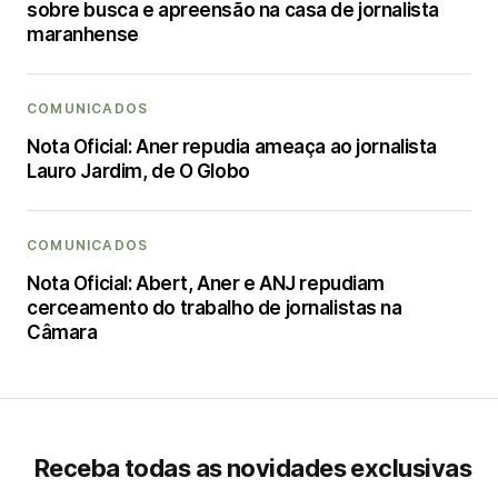
sobre busca e apreensão na casa de jornalista
maranhense
COMUNICADOS
Nota Oficial: Aner repudia ameaça ao jornalista
Lauro Jardim, de O Globo
COMUNICADOS
Nota Oficial: Abert, Aner e ANJ repudiam
cerceamento do trabalho de jornalistas na
Câmara
Receba todas as novidades exclusivas