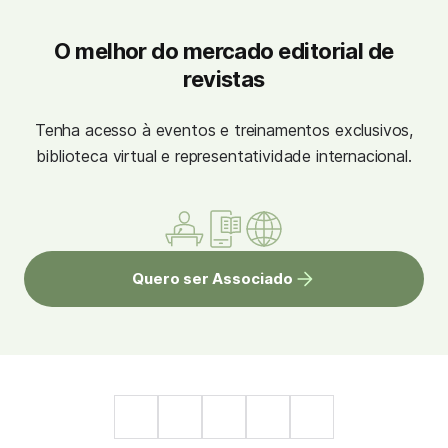
O melhor do mercado editorial de
revistas
Tenha acesso à eventos e treinamentos exclusivos,
biblioteca virtual e representatividade internacional.
Quero ser Associado