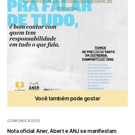
Aner
Administrator
Você também pode gostar
COMUNICADOS
Nota oficial: Aner, Abert e ANJ se manifestam