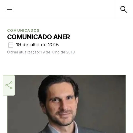
COMUNICADOS
COMUNICADO ANER
19 de julho de 2018
Última atualização: 19 de julho de 2018
Aner