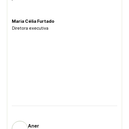
Maria Célia Furtado
Diretora executiva
Aner