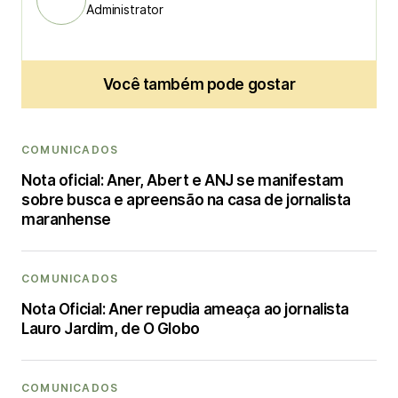
Administrator
Você também pode gostar
COMUNICADOS
Nota oficial: Aner, Abert e ANJ se manifestam
sobre busca e apreensão na casa de jornalista
maranhense
COMUNICADOS
Nota Oficial: Aner repudia ameaça ao jornalista
Lauro Jardim, de O Globo
COMUNICADOS