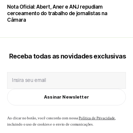
Nota Oficial: Abert, Aner e ANJ repudiam
cerceamento do trabalho de jornalistas na
Câmara
Receba todas as novidades exclusivas
Insira seu email
Assinar Newsletter
Ao clicar no botão, você concorda com nossa
Política de Privacidade
,
incluindo o uso de cookies e o envio de comunicações.