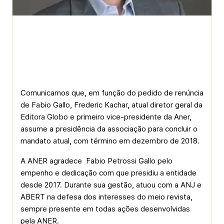
Comunicamos que, em função do pedido de renúncia
de Fabio Gallo, Frederic Kachar, atual diretor geral da
Editora Globo e primeiro vice-presidente da Aner,
assume a presidência da associação para concluir o
mandato atual, com término em dezembro de 2018.
A ANER agradece Fabio Petrossi Gallo pelo
empenho e dedicação com que presidiu a entidade
desde 2017. Durante sua gestão, atuou com a ANJ e
ABERT na defesa dos interesses do meio revista,
sempre presente em todas ações desenvolvidas
pela ANER.