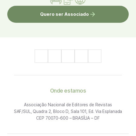
Quero ser Associado
Onde estamos
Associação Nacional de Editores de Revistas
SAF/SUL, Quadra 2, Bloco D, Sala 101, Ed. Via Esplanada
CEP 70070-600 – BRASÍLIA – DF