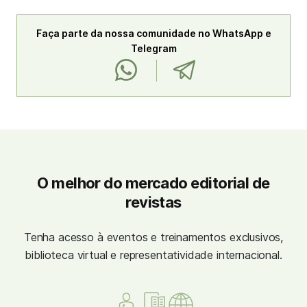
Faça parte da nossa comunidade no WhatsApp e
Telegram
O melhor do mercado editorial de
revistas
Tenha acesso à eventos e treinamentos exclusivos,
biblioteca virtual e representatividade internacional.