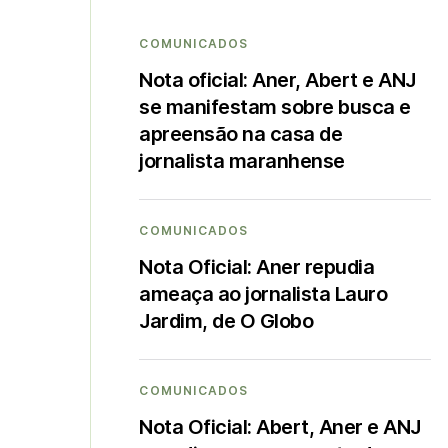
COMUNICADOS
Nota oficial: Aner, Abert e ANJ
se manifestam sobre busca e
apreensão na casa de
jornalista maranhense
COMUNICADOS
Nota Oficial: Aner repudia
ameaça ao jornalista Lauro
Jardim, de O Globo
COMUNICADOS
Nota Oficial: Abert, Aner e ANJ