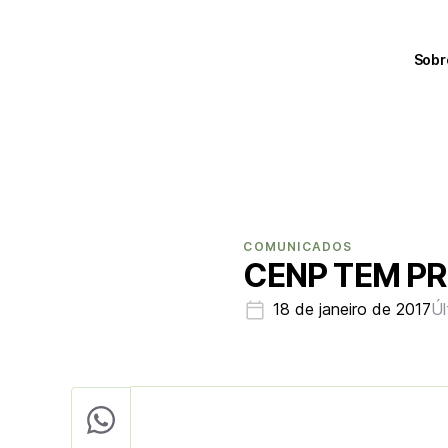
Sobr
COMUNICADOS
CENP TEM P
18 de janeiro de 2017
Úl