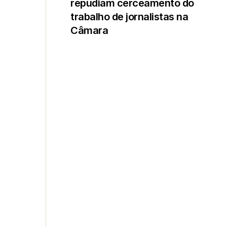
repudiam cerceamento do
trabalho de jornalistas na
Câmara