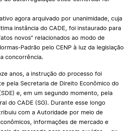
ativo agora arquivado por unanimidade, cuja
tima instância do CADE, foi instaurado para
“fatos novos” relacionados ao modo de
ormas-Padrão pelo CENP à luz da legislação
da concorrência.
ze anos, a instrução do processo foi
te pela Secretaria de Direito Econômico do
a (SDE) e, em um segundo momento, pela
ral do CADE (SG). Durante esse longo
ribuiu com a Autoridade por meio de
 econômicos, informações de mercado e