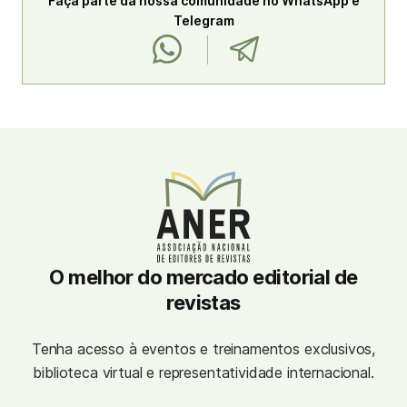
Faça parte da nossa comunidade no WhatsApp e
Telegram
O melhor do mercado editorial de
revistas
Tenha acesso à eventos e treinamentos exclusivos,
biblioteca virtual e representatividade internacional.