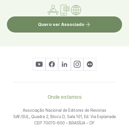
Quero ser Associado
Onde estamos
Associação Nacional de Editores de Revistas
SAF/SUL, Quadra 2, Bloco D, Sala 101, Ed. Via Esplanada
CEP 70070-600 – BRASÍLIA – DF