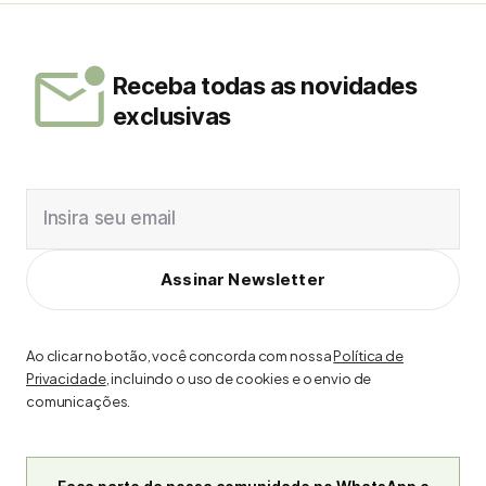
Receba todas as novidades
exclusivas
Insira seu email
Assinar Newsletter
Ao clicar no botão, você concorda com nossa
Política de
Privacidade
, incluindo o uso de cookies e o envio de
comunicações.