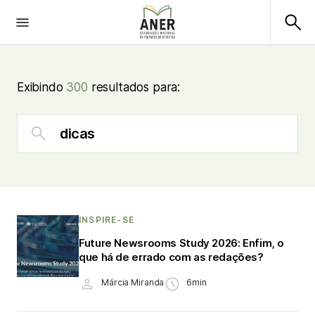
Exibindo
300
resultados para:
INSPIRE-SE
Future Newsrooms Study 2026: Enfim, o
que há de errado com as redações?
Márcia Miranda
6min