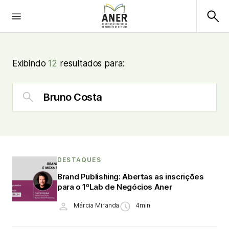
Exibindo
12
resultados para:
DESTAQUES
Brand Publishing: Abertas as inscrições
para o 1ºLab de Negócios Aner
Márcia Miranda
4min