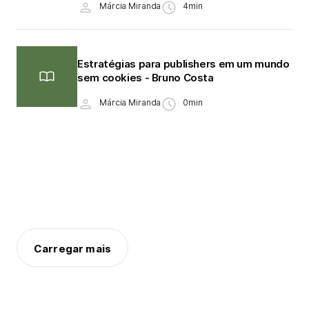
Márcia Miranda
4min
Estratégias para publishers em um mundo
sem cookies - Bruno Costa
Márcia Miranda
0min
Carregar mais