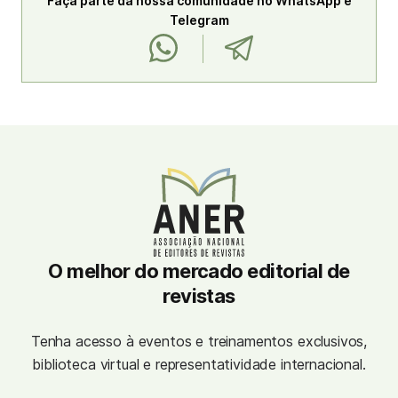
Faça parte da nossa comunidade no WhatsApp e
Telegram
O melhor do mercado editorial de
revistas
Tenha acesso à eventos e treinamentos exclusivos,
biblioteca virtual e representatividade internacional.