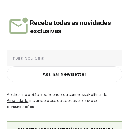
Receba todas as novidades
exclusivas
Insira seu email
Assinar Newsletter
Ao clicar no botão, você concorda com nossa
Política de
Privacidade
, incluindo o uso de cookies e o envio de
comunicações.