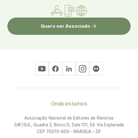
Quero ser Associado
Onde estamos
Associação Nacional de Editores de Revistas
SAF/SUL, Quadra 2, Bloco D, Sala 101, Ed. Via Esplanada
CEP 70070-600 – BRASÍLIA – DF