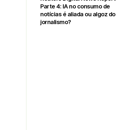
Parte 4: IA no consumo de
notícias é aliada ou algoz do
jornalismo?