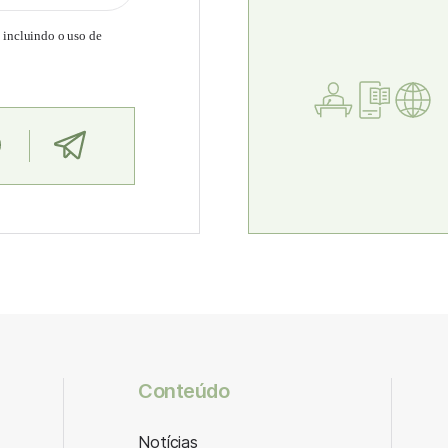
, incluindo o uso de
Conteúdo
Notícias