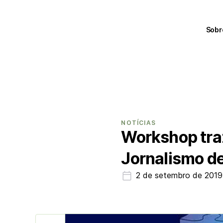
Sobr
NOTÍCIAS
Workshop traz
Jornalismo de
2 de setembro de 2019