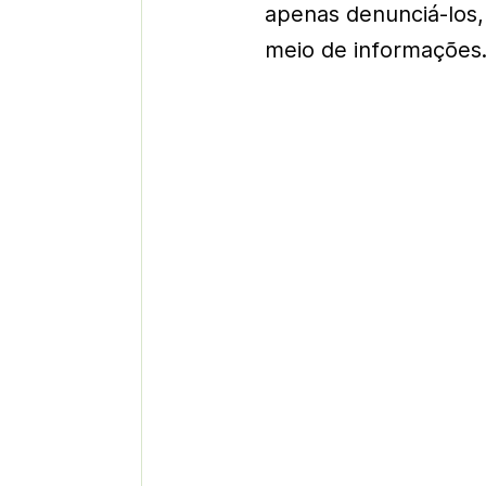
apenas denunciá-los,
meio de informações