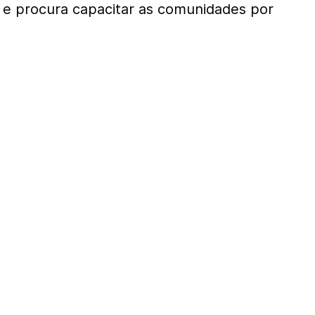
 e procura capacitar as comunidades por
.