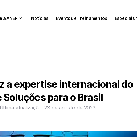
e a ANER
Notícias
Eventos e Treinamentos
Especiais
 a expertise internacional do
 Soluções para o Brasil
Última atualização: 23 de agosto de 2023