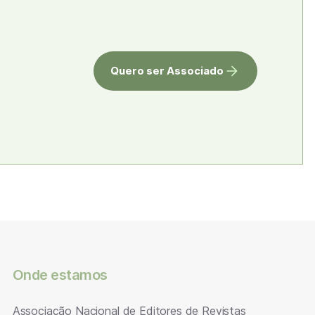
Quero ser Associado
Onde estamos
Associação Nacional de Editores de Revistas