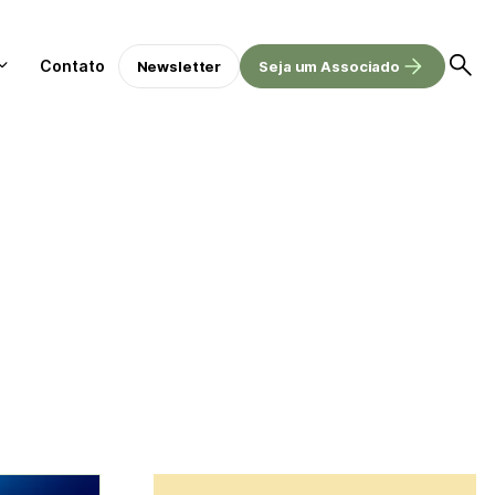
Contato
Newsletter
Seja um Associado