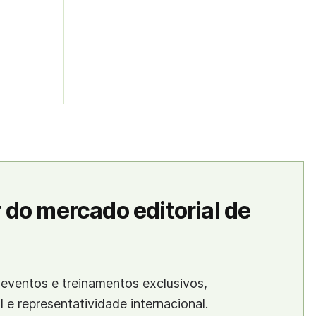
 do mercado editorial de
eventos e treinamentos exclusivos,
al e representatividade internacional.