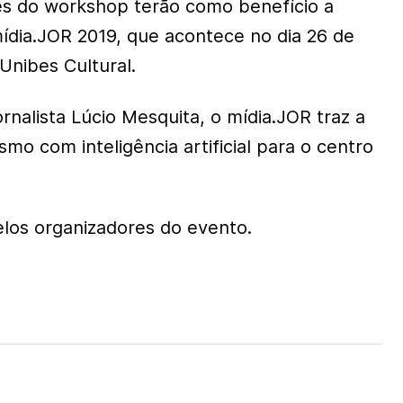
es do workshop terão como benefício a
mídia.JOR 2019, que acontece no dia 26 de
Unibes Cultural.
rnalista Lúcio Mesquita, o mídia.JOR traz a
smo com inteligência artificial para o centro
elos organizadores do evento.