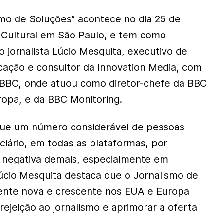
mo de Soluções” acontece no dia 25 de
 Cultural em São Paulo, e tem como
 jornalista Lúcio Mesquita, executivo de
ação e consultor da Innovation Media, com
 BBC, onde atuou como diretor-chefe da BBC
ropa, e da BBC Monitoring.
ue um número considerável de pessoas
iciário, em todas as plataformas, por
 negativa demais, especialmente em
úcio Mesquita destaca que o Jornalismo de
ente nova e crescente nos EUA e Europa
 rejeição ao jornalismo e aprimorar a oferta