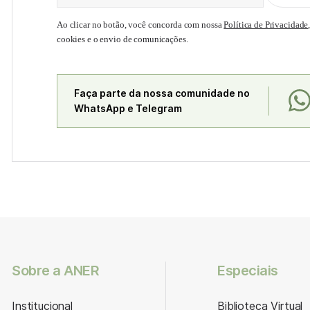
Ao clicar no botão, você concorda com nossa
Política de Privacidade
cookies e o envio de comunicações.
Faça parte da nossa comunidade no
WhatsApp e Telegram
Sobre a ANER
Especiais
Institucional
Biblioteca Virtual