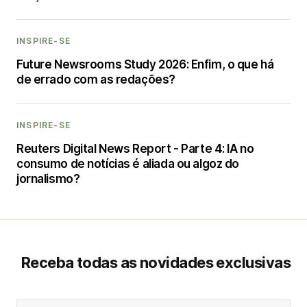
INSPIRE-SE
Future Newsrooms Study 2026: Enfim, o que há
de errado com as redações?
INSPIRE-SE
Reuters Digital News Report - Parte 4: IA no
consumo de notícias é aliada ou algoz do
jornalismo?
Receba todas as novidades exclusivas