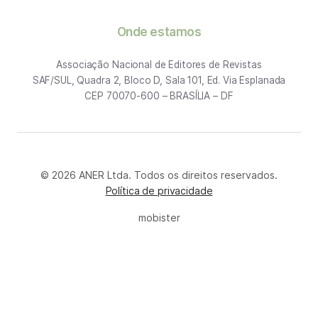
Onde estamos
Associação Nacional de Editores de Revistas
SAF/SUL, Quadra 2, Bloco D, Sala 101, Ed. Via Esplanada
CEP 70070-600 – BRASÍLIA – DF
© 2026 ANER Ltda. Todos os direitos reservados.
Política de privacidade
mobister