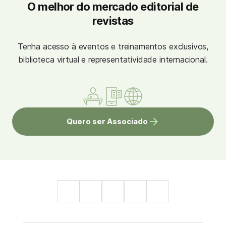
O melhor do mercado editorial de
revistas
Tenha acesso à eventos e treinamentos exclusivos,
biblioteca virtual e representatividade internacional.
Quero ser Associado