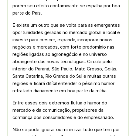
porém seu efeito contaminante se espalha por boa
parte do País.
E existe um outro que se volta para as emergentes
oportunidades geradas no mercado global e local e
investe para crescer, expandir, incorporar novos
negócios e mercados, com forte predomínio nas
regiões ligadas ao agronegócio e no universo
abrangente das novas tecnologias. Circule pelo
interior do Paraná, São Paulo, Mato Grosso, Goiás,
Santa Catarina, Rio Grande do Sul e muitas outras
regiões e ficará difícil entender o péssimo humor
retratado diariamente em boa parte da mídia.
Entre esses dois extremos flutua o humor do
mercado e da comunicação, propulsores da
confiança dos consumidores e do empresariado.
Não se pode ignorar ou minimizar tudo que tem por