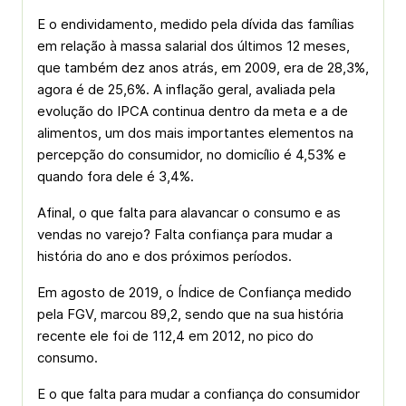
E o endividamento, medido pela dívida das famílias
em relação à massa salarial dos últimos 12 meses,
que também dez anos atrás, em 2009, era de 28,3%,
agora é de 25,6%. A inflação geral, avaliada pela
evolução do IPCA continua dentro da meta e a de
alimentos, um dos mais importantes elementos na
percepção do consumidor, no domicílio é 4,53% e
quando fora dele é 3,4%.
Afinal, o que falta para alavancar o consumo e as
vendas no varejo? Falta confiança para mudar a
história do ano e dos próximos períodos.
Em agosto de 2019, o Índice de Confiança medido
pela FGV, marcou 89,2, sendo que na sua história
recente ele foi de 112,4 em 2012, no pico do
consumo.
E o que falta para mudar a confiança do consumidor