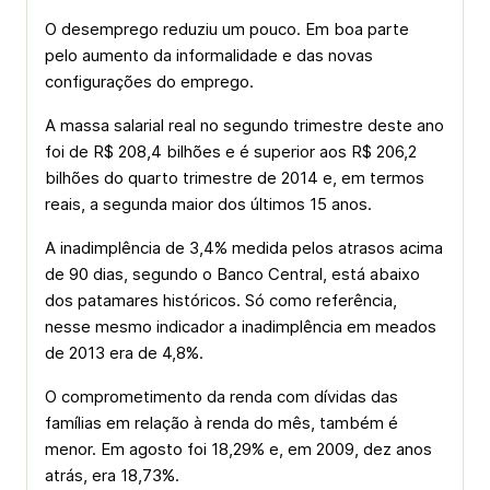
O desemprego reduziu um pouco. Em boa parte
pelo aumento da informalidade e das novas
configurações do emprego.
A massa salarial real no segundo trimestre deste ano
foi de R$ 208,4 bilhões e é superior aos R$ 206,2
bilhões do quarto trimestre de 2014 e, em termos
reais, a segunda maior dos últimos 15 anos.
A inadimplência de 3,4% medida pelos atrasos acima
de 90 dias, segundo o Banco Central, está abaixo
dos patamares históricos. Só como referência,
nesse mesmo indicador a inadimplência em meados
de 2013 era de 4,8%.
O comprometimento da renda com dívidas das
famílias em relação à renda do mês, também é
menor. Em agosto foi 18,29% e, em 2009, dez anos
atrás, era 18,73%.