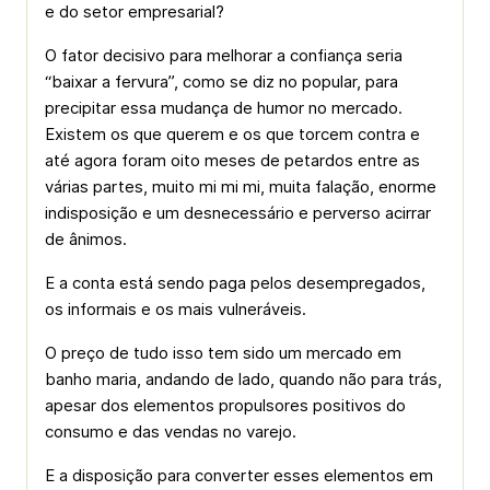
e do setor empresarial?
O fator decisivo para melhorar a confiança seria
“baixar a fervura”, como se diz no popular, para
precipitar essa mudança de humor no mercado.
Existem os que querem e os que torcem contra e
até agora foram oito meses de petardos entre as
várias partes, muito mi mi mi, muita falação, enorme
indisposição e um desnecessário e perverso acirrar
de ânimos.
E a conta está sendo paga pelos desempregados,
os informais e os mais vulneráveis.
O preço de tudo isso tem sido um mercado em
banho maria, andando de lado, quando não para trás,
apesar dos elementos propulsores positivos do
consumo e das vendas no varejo.
E a disposição para converter esses elementos em