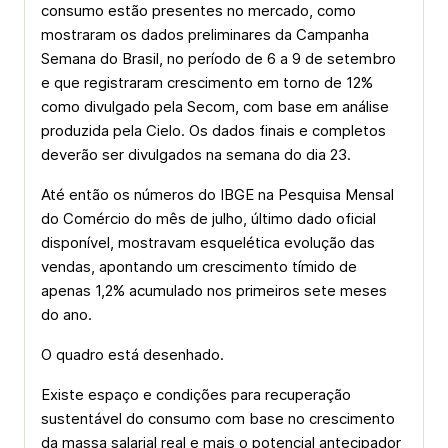
consumo estão presentes no mercado, como
mostraram os dados preliminares da Campanha
Semana do Brasil, no período de 6 a 9 de setembro
e que registraram crescimento em torno de 12%
como divulgado pela Secom, com base em análise
produzida pela Cielo. Os dados finais e completos
deverão ser divulgados na semana do dia 23.
Até então os números do IBGE na Pesquisa Mensal
do Comércio do mês de julho, último dado oficial
disponível, mostravam esquelética evolução das
vendas, apontando um crescimento tímido de
apenas 1,2% acumulado nos primeiros sete meses
do ano.
O quadro está desenhado.
Existe espaço e condições para recuperação
sustentável do consumo com base no crescimento
da massa salarial real e mais o potencial antecipador