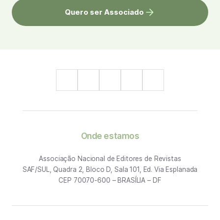
Quero ser Associado
Onde estamos
Associação Nacional de Editores de Revistas
SAF/SUL, Quadra 2, Bloco D, Sala 101, Ed. Via Esplanada
CEP 70070-600 – BRASÍLIA – DF