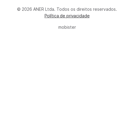
© 2026 ANER Ltda. Todos os direitos reservados.
Política de privacidade
mobister