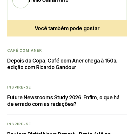
Você também pode gostar
CAFÉ COM ANER
Depois da Copa, Café com Aner chega à 150a.
edição com Ricardo Gandour
INSPIRE-SE
Future Newsrooms Study 2026: Enfim, o que há
de errado com as redações?
INSPIRE-SE