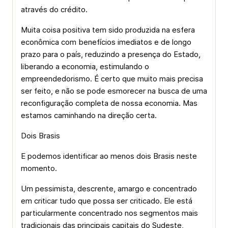
através do crédito.
Muita coisa positiva tem sido produzida na esfera
econômica com benefícios imediatos e de longo
prazo para o país, reduzindo a presença do Estado,
liberando a economia, estimulando o
empreendedorismo. É certo que muito mais precisa
ser feito, e não se pode esmorecer na busca de uma
reconfiguração completa de nossa economia. Mas
estamos caminhando na direção certa.
Dois Brasis
E podemos identificar ao menos dois Brasis neste
momento.
Um pessimista, descrente, amargo e concentrado
em criticar tudo que possa ser criticado. Ele está
particularmente concentrado nos segmentos mais
tradicionais das principais capitais do Sudeste,