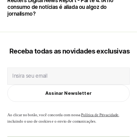
Reuters Digital News Report - Parte 4: IA no
consumo de notícias é aliada ou algoz do
jornalismo?
Receba todas as novidades exclusivas
Insira seu email
Assinar Newsletter
Ao clicar no botão, você concorda com nossa
Política de Privacidade
,
incluindo o uso de cookies e o envio de comunicações.