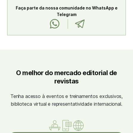
Faça parte da nossa comunidade no WhatsApp e
Telegram
O melhor do mercado editorial de
revistas
Tenha acesso à eventos e treinamentos exclusivos,
biblioteca virtual e representatividade internacional.