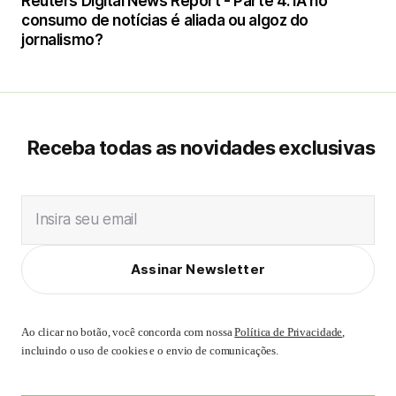
Reuters Digital News Report - Parte 4: IA no
consumo de notícias é aliada ou algoz do
jornalismo?
Receba todas as novidades exclusivas
Insira seu email
Assinar Newsletter
Ao clicar no botão, você concorda com nossa
Política de Privacidade
,
incluindo o uso de cookies e o envio de comunicações.