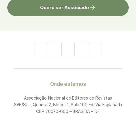
Quero ser Associado
Onde estamos
Associação Nacional de Editores de Revistas
SAF/SUL, Quadra 2, Bloco D, Sala 101, Ed. Via Esplanada
CEP 70070-600 – BRASÍLIA – DF