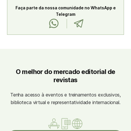
Faça parte da nossa comunidade no WhatsApp e
Telegram
O melhor do mercado editorial de
revistas
Tenha acesso à eventos e treinamentos exclusivos,
biblioteca virtual e representatividade internacional.