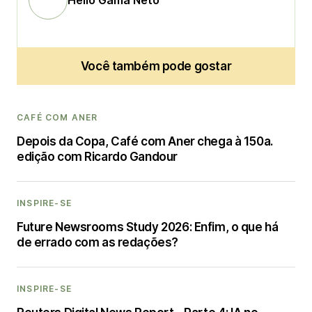
Você também pode gostar
CAFÉ COM ANER
Depois da Copa, Café com Aner chega à 150a.
edição com Ricardo Gandour
INSPIRE-SE
Future Newsrooms Study 2026: Enfim, o que há
de errado com as redações?
INSPIRE-SE