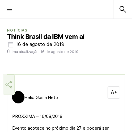
NOTÍCIAS
Think Brasil da IBM vem aí
16 de agosto de 2019
Última atualização: 16 de agosto de 2019
Helio Gama Neto
PROXXIMA – 16/08/2019
Evento acotece no próximo dia 27 e poderá ser