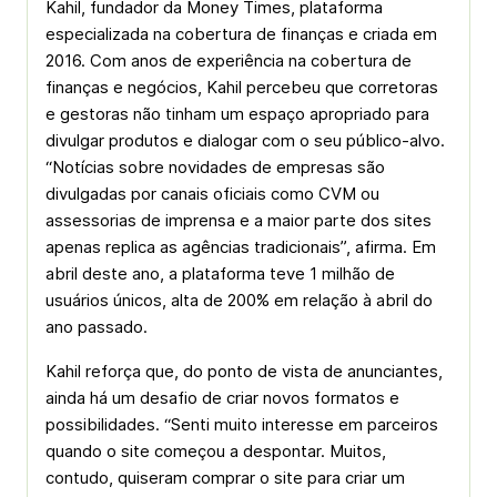
Kahil, fundador da Money Times, plataforma
especializada na cobertura de finanças e criada em
2016. Com anos de experiência na cobertura de
finanças e negócios, Kahil percebeu que corretoras
e gestoras não tinham um espaço apropriado para
divulgar produtos e dialogar com o seu público-alvo.
“Notícias sobre novidades de empresas são
divulgadas por canais oficiais como CVM ou
assessorias de imprensa e a maior parte dos sites
apenas replica as agências tradicionais”, afirma. Em
abril deste ano, a plataforma teve 1 milhão de
usuários únicos, alta de 200% em relação à abril do
ano passado.
Kahil reforça que, do ponto de vista de anunciantes,
ainda há um desafio de criar novos formatos e
possibilidades. “Senti muito interesse em parceiros
quando o site começou a despontar. Muitos,
contudo, quiseram comprar o site para criar um