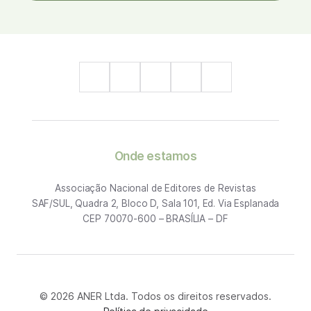
Onde estamos
Associação Nacional de Editores de Revistas
SAF/SUL, Quadra 2, Bloco D, Sala 101, Ed. Via Esplanada
CEP 70070-600 – BRASÍLIA – DF
© 2026 ANER Ltda. Todos os direitos reservados.