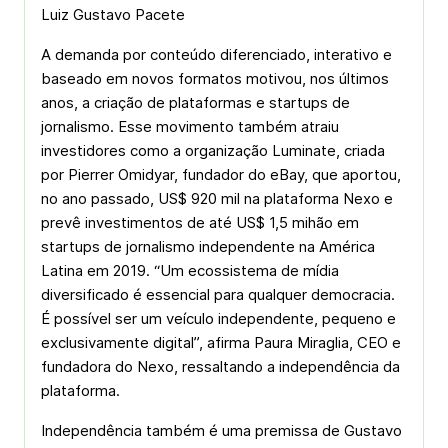
Luiz Gustavo Pacete
A demanda por conteúdo diferenciado, interativo e
baseado em novos formatos motivou, nos últimos
anos, a criação de plataformas e startups de
jornalismo. Esse movimento também atraiu
investidores como a organização Luminate, criada
por Pierrer Omidyar, fundador do eBay, que aportou,
no ano passado, US$ 920 mil na plataforma Nexo e
prevê investimentos de até US$ 1,5 mihão em
startups de jornalismo independente na América
Latina em 2019. “Um ecossistema de mídia
diversificado é essencial para qualquer democracia.
É possível ser um veículo independente, pequeno e
exclusivamente digital”, afirma Paura Miraglia, CEO e
fundadora do Nexo, ressaltando a independência da
plataforma.
Independência também é uma premissa de Gustavo