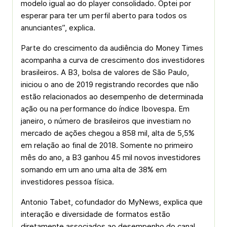
modelo igual ao do player consolidado. Optei por
esperar para ter um perfil aberto para todos os
anunciantes”, explica.
Parte do crescimento da audiência do Money Times
acompanha a curva de crescimento dos investidores
brasileiros. A B3, bolsa de valores de São Paulo,
iniciou o ano de 2019 registrando recordes que não
estão relacionados ao desempenho de determinada
ação ou na performance do índice Ibovespa. Em
janeiro, o número de brasileiros que investiam no
mercado de ações chegou a 858 mil, alta de 5,5%
em relação ao final de 2018. Somente no primeiro
mês do ano, a B3 ganhou 45 mil novos investidores
somando em um ano uma alta de 38% em
investidores pessoa física.
Antonio Tabet, cofundador do MyNews, explica que
interação e diversidade de formatos estão
diretamente associados ao desempenho do canal,