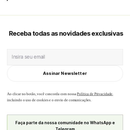
Receba todas as novidades exclusivas
Insira seu email
Assinar Newsletter
Ao clicar no botão, você concorda com nossa
Política de Privacidade
,
incluindo o uso de cookies e o envio de comunicações.
Faça parte da nossa comunidade no WhatsApp e
Telegram