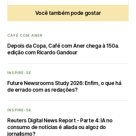
Você também pode gostar
CAFÉ COM ANER
Depois da Copa, Café com Aner chega à 150a.
edição com Ricardo Gandour
INSPIRE-SE
Future Newsrooms Study 2026: Enfim, o que há
de errado com as redações?
INSPIRE-SE
Reuters Digital News Report - Parte 4: IA no
consumo de notícias é aliada ou algoz do
jornalismo?