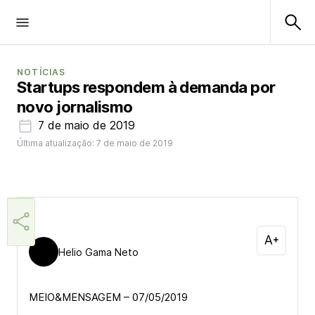
NOTÍCIAS
Startups respondem à demanda por
novo jornalismo
7 de maio de 2019
Última atualização: 7 de maio de 2019
Helio Gama Neto
MEIO&MENSAGEM – 07/05/2019