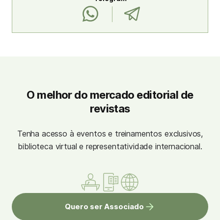
O melhor do mercado editorial de
revistas
Tenha acesso à eventos e treinamentos exclusivos,
biblioteca virtual e representatividade internacional.
Quero ser Associado