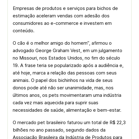
Empresas de produtos e serviços para bichos de
estimação aceleram vendas com adesão dos
consumidores ao e-commerce e investem em
conteúdo.
O cão é o melhor amigo do homem”, afirmou o
advogado George Graham Vest, em um julgamento
no Missouri, nos Estados Unidos, no fim do século
19. A frase teria se popularizado após a audiência e,
até hoje, marca a relação das pessoas com seus
animais. O papel dos bichinhos na vida de seus
donos pode até não ser unanimidade, mas, nos
últimos anos, os pets movimentaram uma indústria
cada vez mais aquecida para suprir suas
necessidades de saúde, alimentação e bem-estar.
O mercado pet brasileiro faturou um total de R$ 22,3
bilhões no ano passado, segundo dados da
Associação Brasileira da Indústria de Produtos para