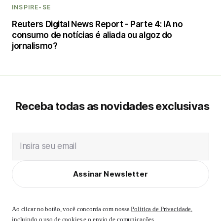
INSPIRE-SE
Reuters Digital News Report - Parte 4: IA no
consumo de notícias é aliada ou algoz do
jornalismo?
Receba todas as novidades exclusivas
Insira seu email
Assinar Newsletter
Ao clicar no botão, você concorda com nossa
Política de Privacidade
,
incluindo o uso de cookies e o envio de comunicações.