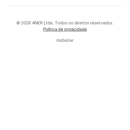
© 2026 ANER Ltda. Todos os direitos reservados.
Política de privacidade
mobister