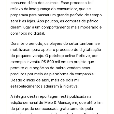
consumo diário dos animais. Esse processo foi
reflexo da insegurança do consumidor, que se
preparava para passar um grande período de tempo
sem ir às lojas. Aos poucos, as compras de pânico
deram lugar a um comportamento mais moderado e
com foco no digital.
Durante o período, os players do setor também se
mobilizaram para apoiar o processo de digitalização
do pequeno varejo. O petshop online Petlove, por
exemplo investiu R$ 500 mil em um projeto que
permite que negócios de bairro vendam seus
produtos por meio da plataforma da companhia.
Desde o início de abril, mais de dois mil
estabelecimentos aderiram à iniciativa.
A íntegra desta reportagem está publicada na
edição semanal de Meio & Mensagem, que até o fim
de julho pode ser acessada gratuitamente pela