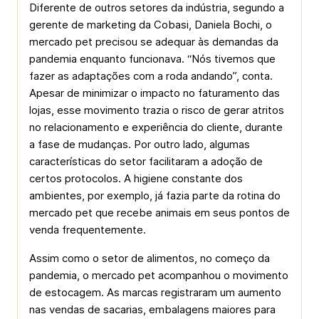
Diferente de outros setores da indústria, segundo a
gerente de marketing da Cobasi, Daniela Bochi, o
mercado pet precisou se adequar às demandas da
pandemia enquanto funcionava. “Nós tivemos que
fazer as adaptações com a roda andando”, conta.
Apesar de minimizar o impacto no faturamento das
lojas, esse movimento trazia o risco de gerar atritos
no relacionamento e experiência do cliente, durante
a fase de mudanças. Por outro lado, algumas
características do setor facilitaram a adoção de
certos protocolos. A higiene constante dos
ambientes, por exemplo, já fazia parte da rotina do
mercado pet que recebe animais em seus pontos de
venda frequentemente.
Assim como o setor de alimentos, no começo da
pandemia, o mercado pet acompanhou o movimento
de estocagem. As marcas registraram um aumento
nas vendas de sacarias, embalagens maiores para