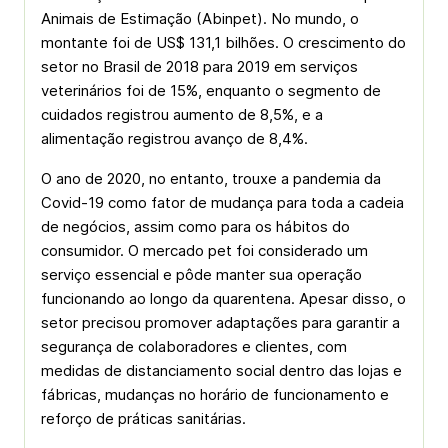
Animais de Estimação (Abinpet). No mundo, o
montante foi de US$ 131,1 bilhões. O crescimento do
setor no Brasil de 2018 para 2019 em serviços
veterinários foi de 15%, enquanto o segmento de
cuidados registrou aumento de 8,5%, e a
alimentação registrou avanço de 8,4%.
O ano de 2020, no entanto, trouxe a pandemia da
Covid-19 como fator de mudança para toda a cadeia
de negócios, assim como para os hábitos do
consumidor. O mercado pet foi considerado um
serviço essencial e pôde manter sua operação
funcionando ao longo da quarentena. Apesar disso, o
setor precisou promover adaptações para garantir a
segurança de colaboradores e clientes, com
medidas de distanciamento social dentro das lojas e
fábricas, mudanças no horário de funcionamento e
reforço de práticas sanitárias.