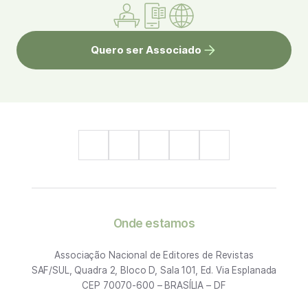
Quero ser Associado
Onde estamos
Associação Nacional de Editores de Revistas
SAF/SUL, Quadra 2, Bloco D, Sala 101, Ed. Via Esplanada
CEP 70070-600 – BRASÍLIA – DF