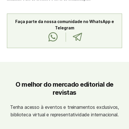
Faça parte da nossa comunidade no WhatsApp e
Telegram
O melhor do mercado editorial de
revistas
Tenha acesso à eventos e treinamentos exclusivos,
biblioteca virtual e representatividade internacional.