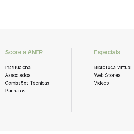
Sobre a ANER
Especiais
Institucional
Biblioteca Virtual
Associados
Web Stories
Comissões Técnicas
Vídeos
Parceiros