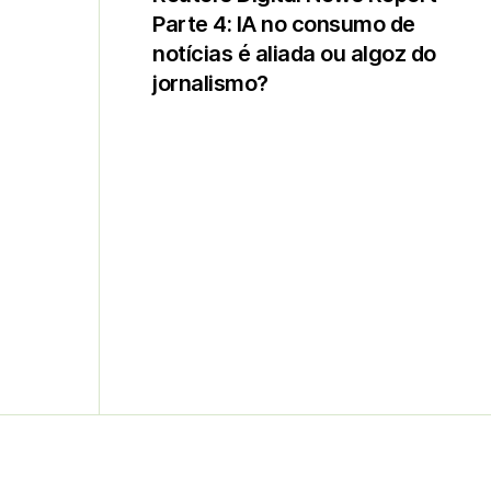
Parte 4: IA no consumo de
notícias é aliada ou algoz do
jornalismo?