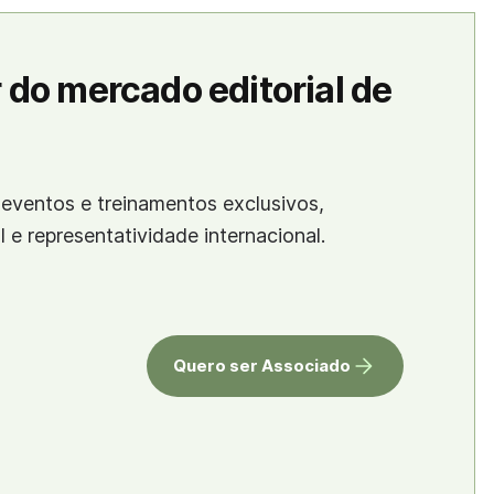
 do mercado editorial de
eventos e treinamentos exclusivos,
al e representatividade internacional.
Quero ser Associado