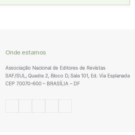
Onde estamos
Associação Nacional de Editores de Revistas
SAF/SUL, Quadra 2, Bloco D, Sala 101, Ed. Via Esplanada
CEP 70070-600 – BRASÍLIA – DF