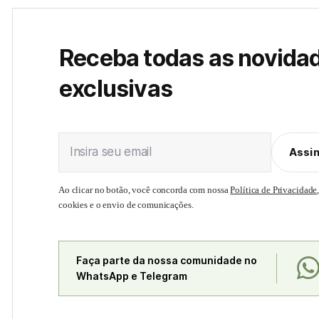
Receba todas as novida
exclusivas
Insira seu email
Assi
Ao clicar no botão, você concorda com nossa
Política de Privacidade
cookies e o envio de comunicações.
Faça parte da nossa comunidade no
WhatsApp e Telegram