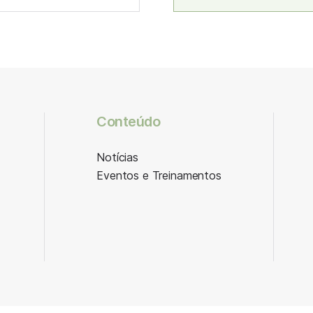
Conteúdo
Notícias
Eventos e Treinamentos