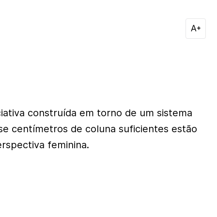
ciativa construída em torno de um sistema
se centímetros de coluna suficientes estão
rspectiva feminina.