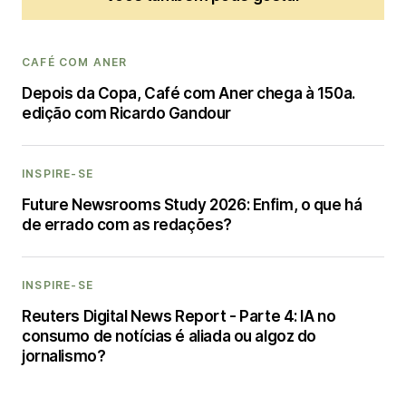
CAFÉ COM ANER
Depois da Copa, Café com Aner chega à 150a.
edição com Ricardo Gandour
INSPIRE-SE
Future Newsrooms Study 2026: Enfim, o que há
de errado com as redações?
INSPIRE-SE
Reuters Digital News Report - Parte 4: IA no
consumo de notícias é aliada ou algoz do
jornalismo?