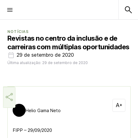
NOTÍCIAS
Revistas no centro da inclusão e de
carreiras com múltiplas oportunidades
29 de setembro de 2020
Última atualização: 29 de setembro de 2020
Helio Gama Neto
FIPP – 29/09/2020