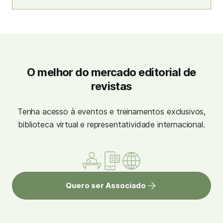
O melhor do mercado editorial de
revistas
Tenha acesso à eventos e treinamentos exclusivos,
biblioteca virtual e representatividade internacional.
Quero ser Associado