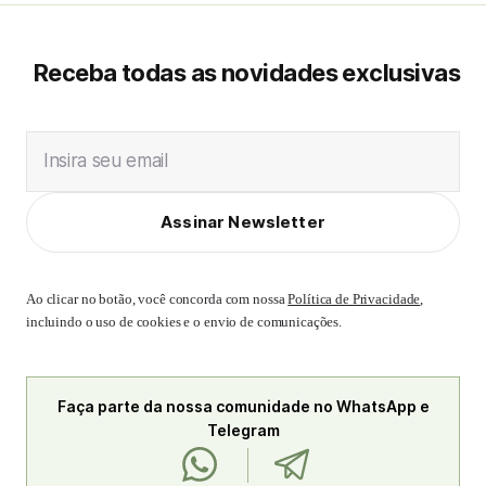
Receba todas as novidades exclusivas
Insira seu email
Assinar Newsletter
Ao clicar no botão, você concorda com nossa
Política de Privacidade
,
incluindo o uso de cookies e o envio de comunicações.
Faça parte da nossa comunidade no WhatsApp e
Telegram