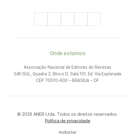
Onde estamos
Associação Nacional de Editores de Revistas
SAF/SUL, Quadra 2, Bloco D, Sala 101, Ed. Via Esplanada
CEP 70070-600 – BRASÍLIA – DF
© 2026 ANER Ltda. Todos os direitos reservados.
Política de privacidade
mobister