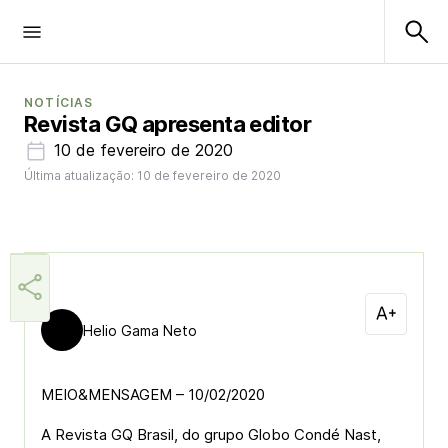
NOTÍCIAS
Revista GQ apresenta editor
10 de fevereiro de 2020
Última atualização: 10 de fevereiro de 2020
Helio Gama Neto
MEIO&MENSAGEM – 10/02/2020
A Revista GQ Brasil, do grupo Globo Condé Nast,