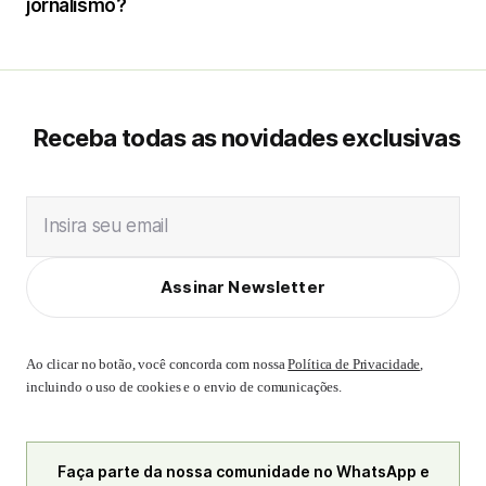
jornalismo?
Receba todas as novidades exclusivas
Insira seu email
Assinar Newsletter
Ao clicar no botão, você concorda com nossa
Política de Privacidade
,
incluindo o uso de cookies e o envio de comunicações.
Faça parte da nossa comunidade no WhatsApp e