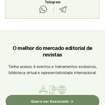
Telegram
O melhor do mercado editorial de
revistas
Tenha acesso à eventos e treinamentos exclusivos,
biblioteca virtual e representatividade internacional.
Quero ser Associado