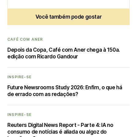
Você também pode gostar
CAFÉ COM ANER
Depois da Copa, Café com Aner chega à 150a.
edição com Ricardo Gandour
INSPIRE-SE
Future Newsrooms Study 2026: Enfim, o que há
de errado com as redações?
INSPIRE-SE
Reuters Digital News Report - Parte 4: IA no
consumo de notícias é aliada ou algoz do