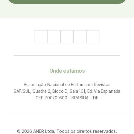
Onde estamos
Associação Nacional de Editores de Revistas
SAF/SUL, Quadra 2, Bloco D, Sala 101, Ed. Via Esplanada
CEP 70070-600 – BRASÍLIA – DF
© 2026 ANER Ltda. Todos os direitos reservados.