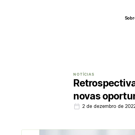
Sobr
NOTÍCIAS
Retrospectiva
novas oportu
2 de dezembro de 202