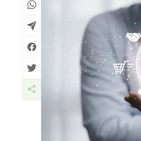
Márcia Miranda