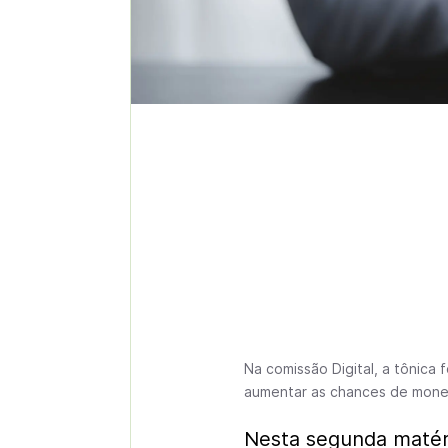
Na comissão Digital, a tônica
aumentar as chances de mone
Nesta segunda matér