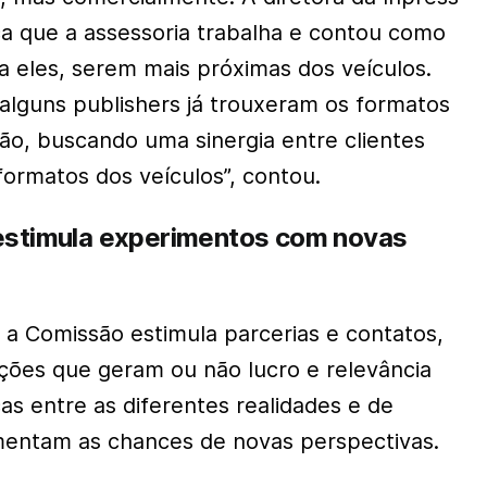
a que a assessoria trabalha e contou como
a eles, serem mais próximas dos veículos.
 alguns publishers já trouxeram os formatos
ção, buscando uma sinergia entre clientes
formatos dos veículos”, contou.
 estimula experimentos com novas
 a Comissão estimula parcerias e contatos,
ações que geram ou não lucro e relevância
as entre as diferentes realidades e de
entam as chances de novas perspectivas.