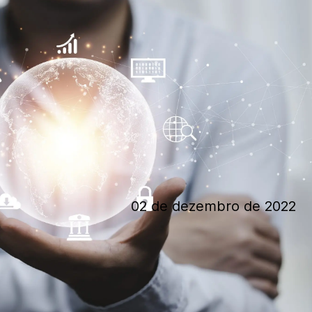
02 de dezembro de 2022