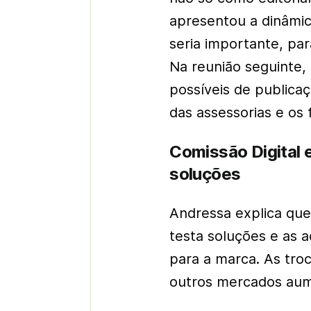
apresentou a dinâmic
seria importante, par
Na reunião seguinte,
possíveis de publica
das assessorias e os 
Comissão Digital
soluções
Andressa explica que
testa soluções e as 
para a marca. As troc
outros mercados aum