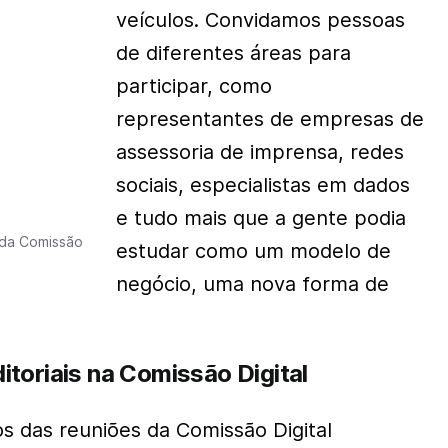
veículos. Convidamos pessoas
de diferentes áreas para
participar, como
representantes de empresas de
assessoria de imprensa, redes
sociais, especialistas em dados
e tudo mais que a gente podia
 da Comissão
estudar como um modelo de
negócio, uma nova forma de
toriais na Comissão Digital
s das reuniões da Comissão Digital