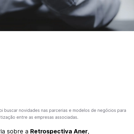
 foi buscar novidades nas parcerias e modelos de negócios para
tização entre as empresas associadas.
ia sobre a
Retrospectiva Aner
,