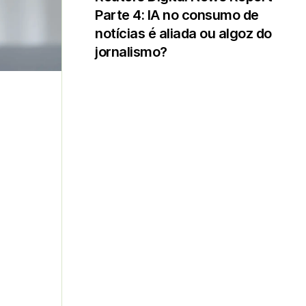
Parte 4: IA no consumo de
notícias é aliada ou algoz do
jornalismo?