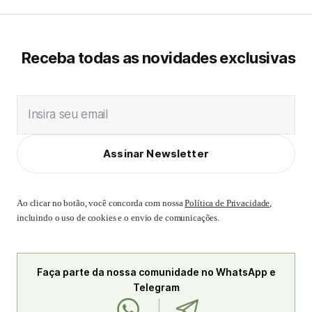
Receba todas as novidades exclusivas
Insira seu email
Assinar Newsletter
Ao clicar no botão, você concorda com nossa
Política de Privacidade
,
incluindo o uso de cookies e o envio de comunicações.
Faça parte da nossa comunidade no WhatsApp e
Telegram