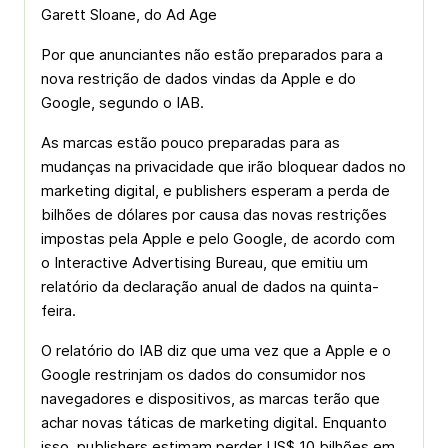
Garett Sloane, do Ad Age
Por que anunciantes não estão preparados para a
nova restrição de dados vindas da Apple e do
Google, segundo o IAB.
As marcas estão pouco preparadas para as
mudanças na privacidade que irão bloquear dados no
marketing digital, e publishers esperam a perda de
bilhões de dólares por causa das novas restrições
impostas pela Apple e pelo Google, de acordo com
o Interactive Advertising Bureau, que emitiu um
relatório da declaração anual de dados na quinta-
feira.
O relatório do IAB diz que uma vez que a Apple e o
Google restrinjam os dados do consumidor nos
navegadores e dispositivos, as marcas terão que
achar novas táticas de marketing digital. Enquanto
isso, publishers estimam perder US$ 10 bilhões em