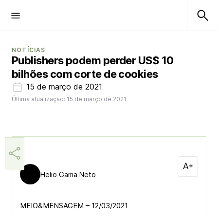
NOTÍCIAS
Publishers podem perder US$ 10
bilhões com corte de cookies
15 de março de 2021
Última atualização: 15 de março de 2021
Helio Gama Neto
MEIO&MENSAGEM – 12/03/2021