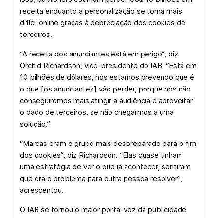
receita enquanto a personalização se torna mais
difícil online graças à depreciação dos cookies de
terceiros.
“A receita dos anunciantes está em perigo”, diz
Orchid Richardson, vice-presidente do IAB. “Está em
10 bilhões de dólares, nós estamos prevendo que é
o que [os anunciantes] vão perder, porque nós não
conseguiremos mais atingir a audiência e aproveitar
o dado de terceiros, se não chegarmos a uma
solução.”
“Marcas eram o grupo mais despreparado para o fim
dos cookies”, diz Richardson. “Elas quase tinham
uma estratégia de ver o que ia acontecer, sentiram
que era o problema para outra pessoa resolver”,
acrescentou.
O IAB se tornou o maior porta-voz da publicidade