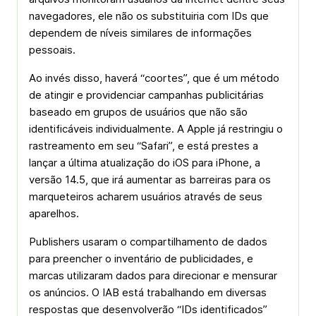
navegadores, ele não os substituiria com IDs que
dependem de níveis similares de informações
pessoais.
Ao invés disso, haverá “coortes”, que é um método
de atingir e providenciar campanhas publicitárias
baseado em grupos de usuários que não são
identificáveis individualmente. A Apple já restringiu o
rastreamento em seu “Safari”, e está prestes a
lançar a última atualização do iOS para iPhone, a
versão 14.5, que irá aumentar as barreiras para os
marqueteiros acharem usuários através de seus
aparelhos.
Publishers usaram o compartilhamento de dados
para preencher o inventário de publicidades, e
marcas utilizaram dados para direcionar e mensurar
os anúncios. O IAB está trabalhando em diversas
respostas que desenvolverão “IDs identificados”