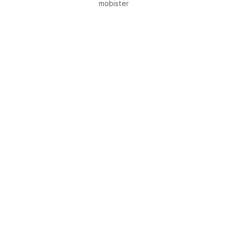
mobister