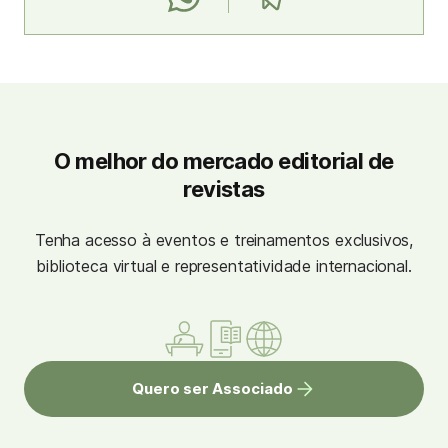
O melhor do mercado editorial de
revistas
Tenha acesso à eventos e treinamentos exclusivos,
biblioteca virtual e representatividade internacional.
Quero ser Associado