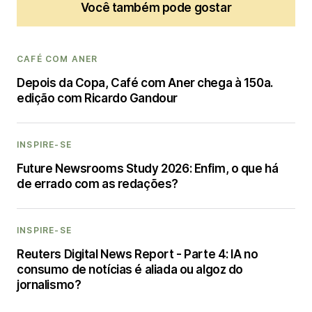
Você também pode gostar
CAFÉ COM ANER
Depois da Copa, Café com Aner chega à 150a.
edição com Ricardo Gandour
INSPIRE-SE
Future Newsrooms Study 2026: Enfim, o que há
de errado com as redações?
INSPIRE-SE
Reuters Digital News Report - Parte 4: IA no
consumo de notícias é aliada ou algoz do
jornalismo?