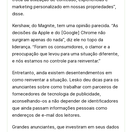
marketing personalizado em nossas propriedades”,
disse.
Kershaw, do Magnite, tem uma opinião parecida. “As
decisões da Apple e do [Google] Chrome não
surgiram apenas do nada”, diz ele no topo da
liderança. “Foram os consumidores, o clamor e a
preocupação que levou para uma situação diferente,
e nós estamos no controle para reinventar.”
Entretanto, ainda existem desentendimentos em
como reinventar a situação. Lesko deu dicas para os
anunciantes sobre como trabalhar com parceiros de
fornecedores de tecnologia de publicidade,
aconselhando-os a não depender de identificadores
que ainda passam informações pessoais como
endereços de e-mail dos leitores.
Grandes anunciantes, que investiram em seus dados