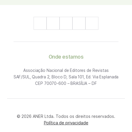
Onde estamos
Associação Nacional de Editores de Revistas
SAF/SUL, Quadra 2, Bloco D, Sala 101, Ed. Via Esplanada
CEP 70070-600 – BRASÍLIA – DF
© 2026 ANER Ltda. Todos os direitos reservados.
Política de privacidade