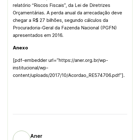
relatório “Riscos Fiscais”, da Lei de Diretrizes
Orçamentárias. A perda anual da arrecadação deve
chegar a R$ 27 bilhões, segundo cálculos da
Procuradoria-Geral da Fazenda Nacional (PGFN)
apresentados em 2016.
Anexo
[pdf-embedder url=”https://aner.org.br/wp-
institucional/wp-
content/uploads/2017/10/Acordao_RE574706.pdf”].
Aner