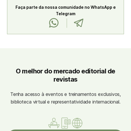
Faça parte da nossa comunidade no WhatsApp e
Telegram
O melhor do mercado editorial de
revistas
Tenha acesso à eventos e treinamentos exclusivos,
biblioteca virtual e representatividade internacional.