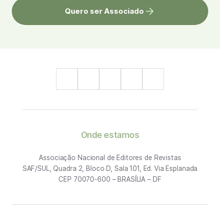
Quero ser Associado
Onde estamos
Associação Nacional de Editores de Revistas
SAF/SUL, Quadra 2, Bloco D, Sala 101, Ed. Via Esplanada
CEP 70070-600 – BRASÍLIA – DF