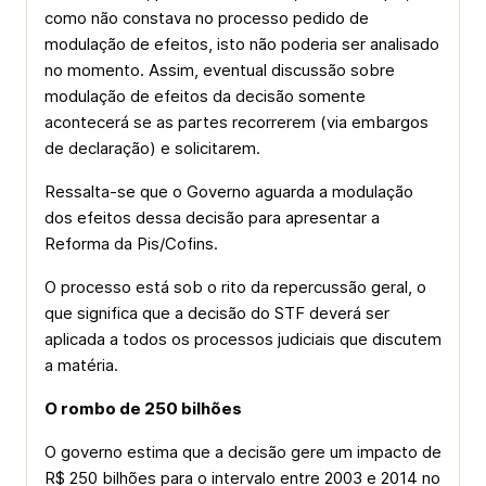
como não constava no processo pedido de
modulação de efeitos, isto não poderia ser analisado
no momento. Assim, eventual discussão sobre
modulação de efeitos da decisão somente
acontecerá se as partes recorrerem (via embargos
de declaração) e solicitarem.
Ressalta-se que o Governo aguarda a modulação
dos efeitos dessa decisão para apresentar a
Reforma da Pis/Cofins.
O processo está sob o rito da repercussão geral, o
que significa que a decisão do STF deverá ser
aplicada a todos os processos judiciais que discutem
a matéria.
O rombo de 250 bilhões
O governo estima que a decisão gere um impacto de
R$ 250 bilhões para o intervalo entre 2003 e 2014 no