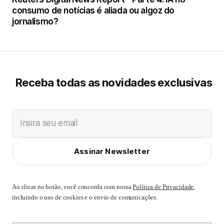
consumo de notícias é aliada ou algoz do
jornalismo?
Receba todas as novidades exclusivas
Insira seu email
Assinar Newsletter
Ao clicar no botão, você concorda com nossa
Política de Privacidade
,
incluindo o uso de cookies e o envio de comunicações.