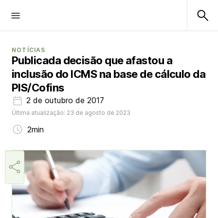
NOTÍCIAS
Publicada decisão que afastou a
inclusão do ICMS na base de cálculo da
PIS/Cofins
2 de outubro de 2017
Última atualização: 23 de agosto de 2023
2min
Aner