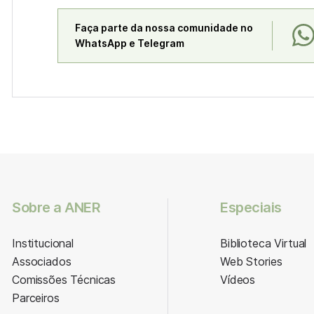
Faça parte da nossa comunidade no
WhatsApp e Telegram
Sobre a ANER
Especiais
Institucional
Biblioteca Virtual
Associados
Web Stories
Comissões Técnicas
Vídeos
Parceiros