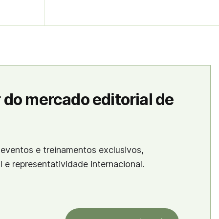
 do mercado editorial de
eventos e treinamentos exclusivos,
al e representatividade internacional.