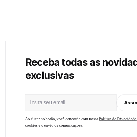
Receba todas as novida
exclusivas
Insira seu email
Assi
Ao clicar no botão, você concorda com nossa
Política de Privacidade
cookies e o envio de comunicações.