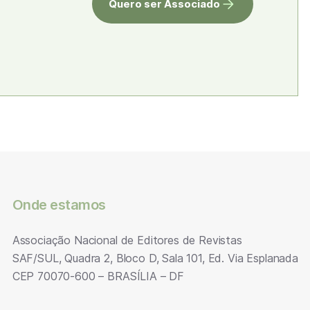
Quero ser Associado
Onde estamos
Associação Nacional de Editores de Revistas
SAF/SUL, Quadra 2, Bloco D, Sala 101, Ed. Via Esplanada
CEP 70070-600 – BRASÍLIA – DF