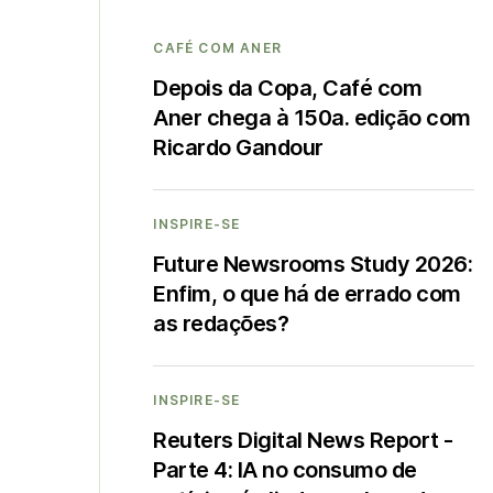
CAFÉ COM ANER
Depois da Copa, Café com
Aner chega à 150a. edição com
Ricardo Gandour
INSPIRE-SE
Future Newsrooms Study 2026:
Enfim, o que há de errado com
as redações?
INSPIRE-SE
Reuters Digital News Report -
Parte 4: IA no consumo de