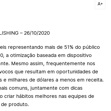
ISHING – 26/10/2020
eis representando mais de 51% do público
20, a otimização baseada em dispositivo
tante. Mesmo assim, frequentemente nos
ocos que resultam em oportunidades de
 e milhares de dólares a menos em receita.
mais comuns, juntamente com dicas
 criar hábitos melhores nas equipes de
e de produto.