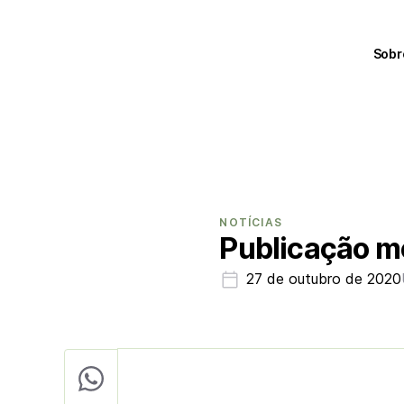
Sobr
NOTÍCIAS
Publicação mó
27 de outubro de 2020