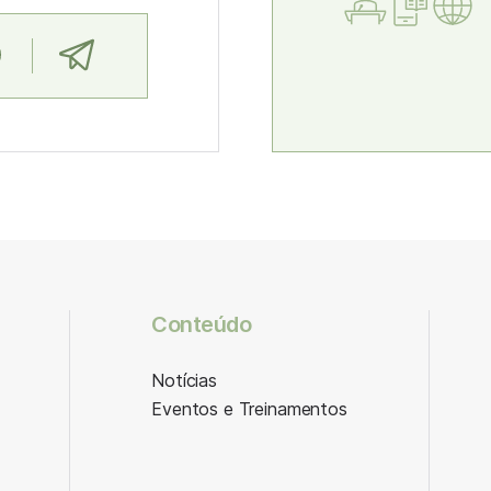
Conteúdo
Notícias
Eventos e Treinamentos