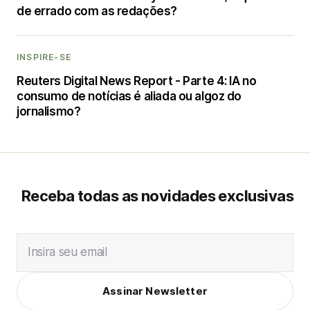
de errado com as redações?
INSPIRE-SE
Reuters Digital News Report - Parte 4: IA no
consumo de notícias é aliada ou algoz do
jornalismo?
Receba todas as novidades exclusivas
Insira seu email
Assinar Newsletter