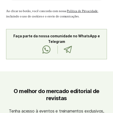
Ao clicar no botão, você concorda com nossa
Política de Privacidade
,
incluindo o uso de cookies e o envio de comunicações.
Faça parte da nossa comunidade no WhatsApp e
Telegram
O melhor do mercado editorial de
revistas
Tenha acesso à eventos e treinamentos exclusivos,