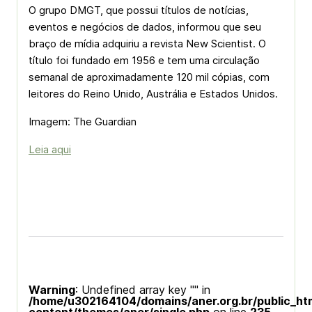
O grupo DMGT, que possui títulos de notícias,
eventos e negócios de dados, informou que seu
braço de mídia adquiriu a revista New Scientist. O
título foi fundado em 1956 e tem uma circulação
semanal de aproximadamente 120 mil cópias, com
leitores do Reino Unido, Austrália e Estados Unidos.
Imagem: The Guardian
Leia aqui
Warning
: Undefined array key "" in
/home/u302164104/domains/aner.org.br/public_ht