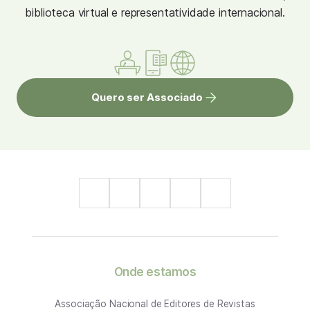
biblioteca virtual e representatividade internacional.
Quero ser Associado
Onde estamos
Associação Nacional de Editores de Revistas