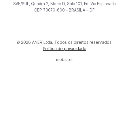
SAF/SUL, Quadra 2, Bloco D, Sala 101, Ed. Via Esplanada
CEP 70070-600 – BRASÍLIA – DF
© 2026 ANER Ltda. Todos os direitos reservados.
Política de privacidade
mobister