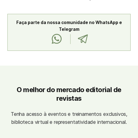
Faça parte da nossa comunidade no WhatsApp e
Telegram
O melhor do mercado editorial de
revistas
Tenha acesso à eventos e treinamentos exclusivos,
biblioteca virtual e representatividade internacional.