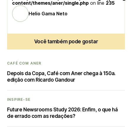
content/themes/aner/single.php
on line
235
Helio Gama Neto
Você também pode gostar
CAFÉ COM ANER
Depois da Copa, Café com Aner chega à 150a.
edição com Ricardo Gandour
INSPIRE-SE
Future Newsrooms Study 2026: Enfim, o que há
de errado com as redações?