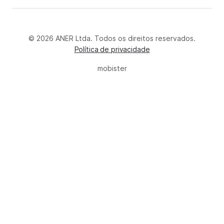
© 2026 ANER Ltda. Todos os direitos reservados.
Política de privacidade
mobister