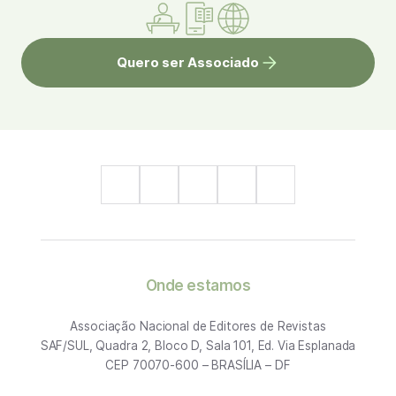
Quero ser Associado
Onde estamos
Associação Nacional de Editores de Revistas
SAF/SUL, Quadra 2, Bloco D, Sala 101, Ed. Via Esplanada
CEP 70070-600 – BRASÍLIA – DF