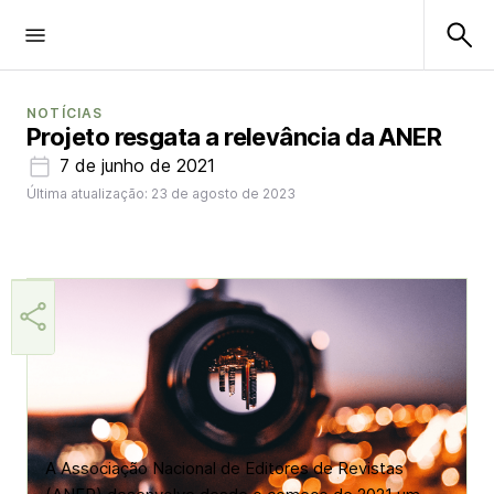
NOTÍCIAS
Projeto resgata a relevância da ANER
7 de junho de 2021
Última atualização: 23 de agosto de 2023
Helio Gama Neto
A Associação Nacional de Editores de Revistas