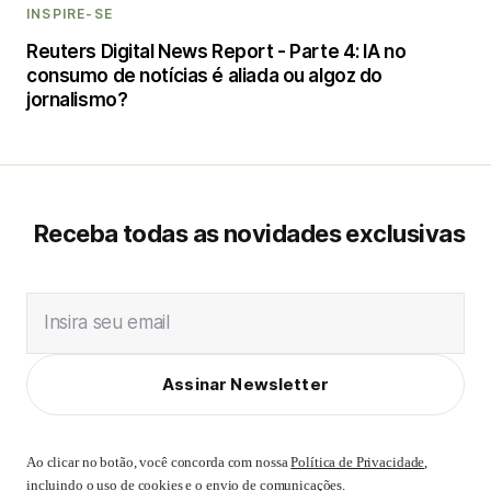
INSPIRE-SE
Reuters Digital News Report - Parte 4: IA no
consumo de notícias é aliada ou algoz do
jornalismo?
Receba todas as novidades exclusivas
Insira seu email
Assinar Newsletter
Ao clicar no botão, você concorda com nossa
Política de Privacidade
,
incluindo o uso de cookies e o envio de comunicações.