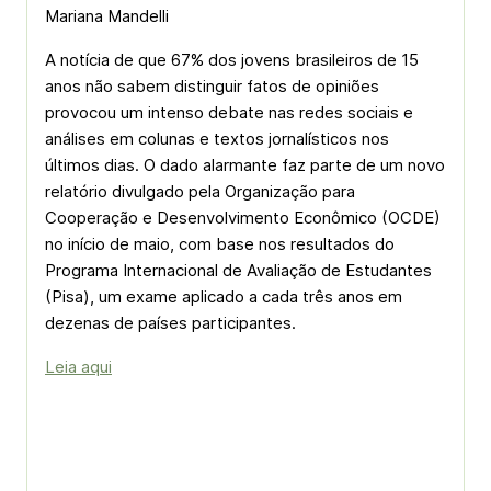
Mariana Mandelli
A notícia de que 67% dos jovens brasileiros de 15
anos não sabem distinguir fatos de opiniões
provocou um intenso debate nas redes sociais e
análises em colunas e textos jornalísticos nos
últimos dias. O dado alarmante faz parte de um novo
relatório divulgado pela Organização para
Cooperação e Desenvolvimento Econômico (OCDE)
no início de maio, com base nos resultados do
Programa Internacional de Avaliação de Estudantes
(Pisa), um exame aplicado a cada três anos em
dezenas de países participantes.
Leia aqui