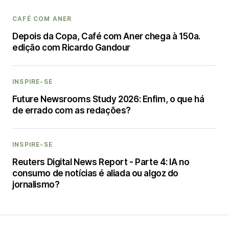
CAFÉ COM ANER
Depois da Copa, Café com Aner chega à 150a.
edição com Ricardo Gandour
INSPIRE-SE
Future Newsrooms Study 2026: Enfim, o que há
de errado com as redações?
INSPIRE-SE
Reuters Digital News Report - Parte 4: IA no
consumo de notícias é aliada ou algoz do
jornalismo?