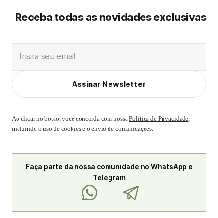
Receba todas as novidades exclusivas
Insira seu email
Assinar Newsletter
Ao clicar no botão, você concorda com nossa
Política de Privacidade
,
incluindo o uso de cookies e o envio de comunicações.
Faça parte da nossa comunidade no WhatsApp e
Telegram