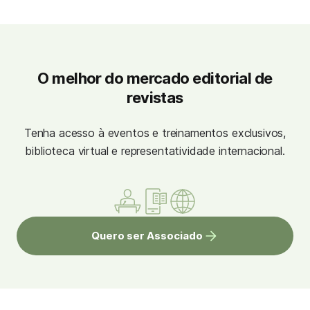
O melhor do mercado editorial de
revistas
Tenha acesso à eventos e treinamentos exclusivos,
biblioteca virtual e representatividade internacional.
Quero ser Associado