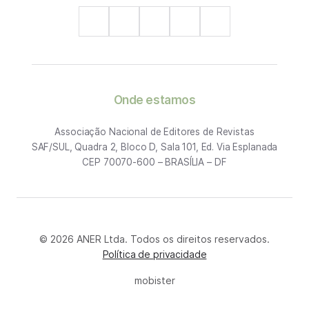
Onde estamos
Associação Nacional de Editores de Revistas
SAF/SUL, Quadra 2, Bloco D, Sala 101, Ed. Via Esplanada
CEP 70070-600 – BRASÍLIA – DF
© 2026 ANER Ltda. Todos os direitos reservados.
Política de privacidade
mobister