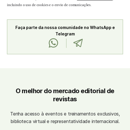
incluindo o uso de cookies e o envio de comunicações.
Faça parte da nossa comunidade no WhatsApp e
Telegram
O melhor do mercado editorial de
revistas
Tenha acesso à eventos e treinamentos exclusivos,
biblioteca virtual e representatividade internacional.