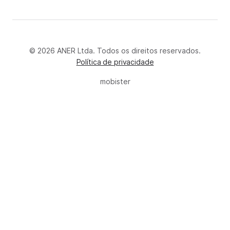
© 2026 ANER Ltda. Todos os direitos reservados.
Política de privacidade
mobister