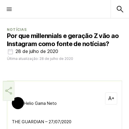
NOTÍCIAS
Por que millennials e geração Z vão ao
Instagram como fonte de notícias?
28 de julho de 2020
Última atualização: 28 de julho de 2020
Helio Gama Neto
THE GUARDIAN – 27/07/2020