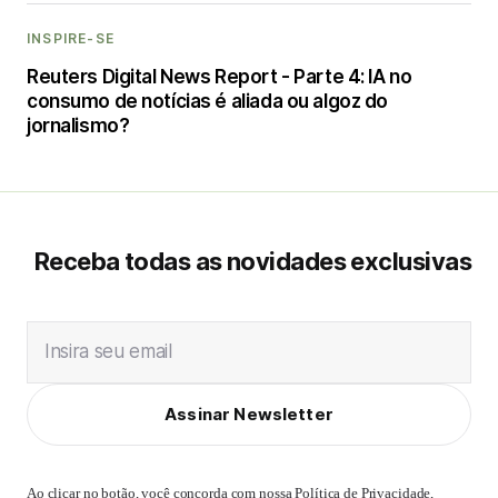
INSPIRE-SE
Reuters Digital News Report - Parte 4: IA no
consumo de notícias é aliada ou algoz do
jornalismo?
Receba todas as novidades exclusivas
Insira seu email
Assinar Newsletter
Ao clicar no botão, você concorda com nossa
Política de Privacidade
,