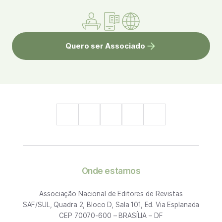
Quero ser Associado
Onde estamos
Associação Nacional de Editores de Revistas
SAF/SUL, Quadra 2, Bloco D, Sala 101, Ed. Via Esplanada
CEP 70070-600 – BRASÍLIA – DF