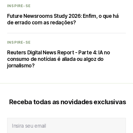
INSPIRE-SE
Future Newsrooms Study 2026: Enfim, o que há
de errado com as redações?
INSPIRE-SE
Reuters Digital News Report - Parte 4: IA no
consumo de notícias é aliada ou algoz do
jornalismo?
Receba todas as novidades exclusivas
Insira seu email