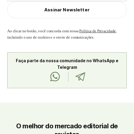
Assinar Newsletter
Ao clicar no botão, você concorda com nossa
Política de Privacidade
,
incluindo o uso de cookies e o envio de comunicações.
Faça parte da nossa comunidade no WhatsApp e
Telegram
O melhor do mercado editorial de