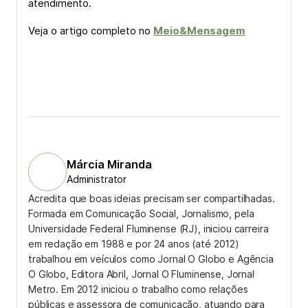
atendimento.
Veja o artigo completo no
Meio&Mensagem
Márcia Miranda
Administrator
Acredita que boas ideias precisam ser compartilhadas.
Formada em Comunicação Social, Jornalismo, pela
Universidade Federal Fluminense (RJ), iniciou carreira
em redação em 1988 e por 24 anos (até 2012)
trabalhou em veículos como Jornal O Globo e Agência
O Globo, Editora Abril, Jornal O Fluminense, Jornal
Metro. Em 2012 iniciou o trabalho como relações
públicas e assessora de comunicação, atuando para