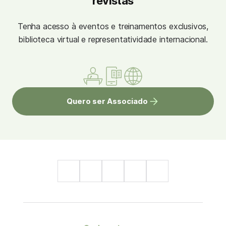
revistas
Tenha acesso à eventos e treinamentos exclusivos,
biblioteca virtual e representatividade internacional.
Quero ser Associado