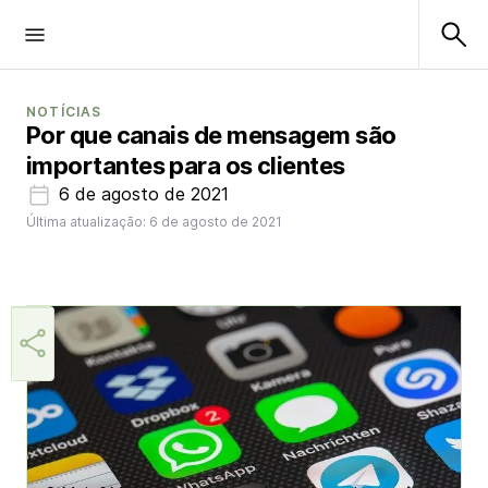
NOTÍCIAS
Por que canais de mensagem são
importantes para os clientes
6 de agosto de 2021
Última atualização: 6 de agosto de 2021
Márcia Miranda