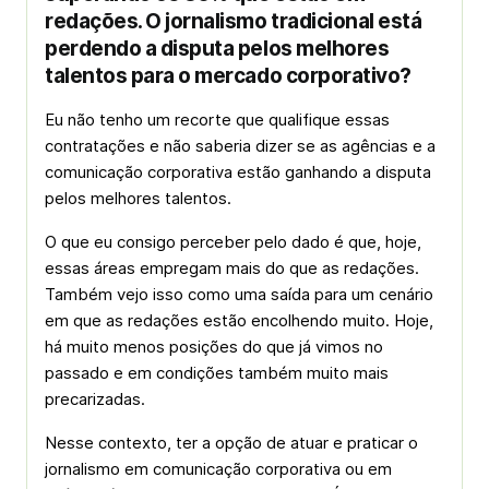
redações. O jornalismo tradicional está
perdendo a disputa pelos melhores
talentos para o mercado corporativo?
Eu não tenho um recorte que qualifique essas
contratações e não saberia dizer se as agências e a
comunicação corporativa estão ganhando a disputa
pelos melhores talentos.
O que eu consigo perceber pelo dado é que, hoje,
essas áreas empregam mais do que as redações.
Também vejo isso como uma saída para um cenário
em que as redações estão encolhendo muito. Hoje,
há muito menos posições do que já vimos no
passado e em condições também muito mais
precarizadas.
Nesse contexto, ter a opção de atuar e praticar o
jornalismo em comunicação corporativa ou em