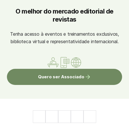
O melhor do mercado editorial de
revistas
Tenha acesso à eventos e treinamentos exclusivos,
biblioteca virtual e representatividade internacional.
Quero ser Associado