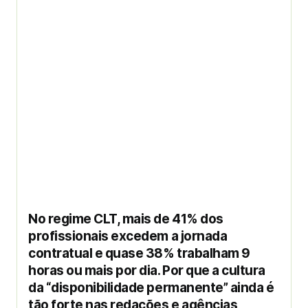
No regime CLT, mais de 41% dos
profissionais excedem a jornada
contratual e quase 38% trabalham 9
horas ou mais por dia. Por que a cultura
da “disponibilidade permanente” ainda é
tão forte nas redações e agências,