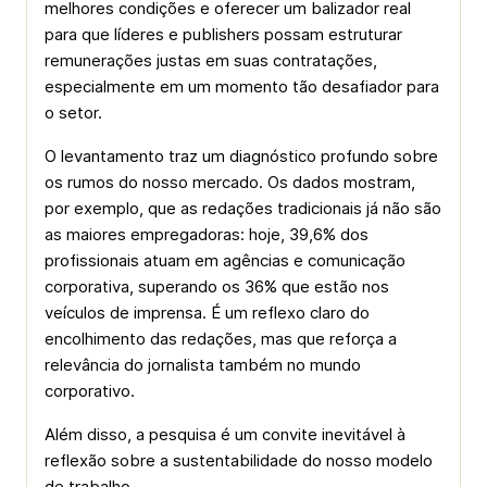
melhores condições e oferecer um balizador real
para que líderes e
publishers
possam estruturar
remunerações justas em suas contratações,
especialmente em um momento tão desafiador para
o setor.
O levantamento traz um diagnóstico profundo sobre
os rumos do nosso mercado. Os dados mostram,
por exemplo, que as redações tradicionais já não são
as maiores empregadoras: hoje, 39,6% dos
profissionais atuam em agências e comunicação
corporativa, superando os 36% que estão nos
veículos de imprensa. É um reflexo claro do
encolhimento das redações, mas que reforça a
relevância do jornalista também no mundo
corporativo.
Além disso, a pesquisa é um convite inevitável à
reflexão sobre a sustentabilidade do nosso modelo
de trabalho.