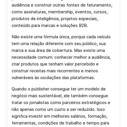
audiência e construir outras fontes de faturamento,
como assinaturas, membership, eventos, cursos,
produtos de inteligência, projetos especiais,
conteúdo para marcas e soluções B2B.
Não existe uma fórmula única, porque cada veículo
tem uma relação diferente com seu público, sua
marca e sua área de cobertura. Mas existe uma
necessidade comum: conhecer melhor a audiência,
criar produtos que tenham valor percebido e
construir receitas mais recorrentes e menos
vulneráveis às oscilações das plataformas.
Quando o publisher consegue ter um modelo de
negócio mais sustentável, ele também consegue
tratar os jornalistas como parceiros estratégicos e
não apenas como um custo a ser reduzido. Isso
significa investir em melhores salários, formação,
ferramentas, condições de trabalho e tempo para