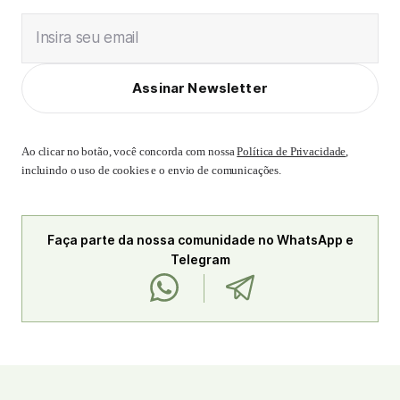
Insira seu email
Assinar Newsletter
Ao clicar no botão, você concorda com nossa
Política de Privacidade
,
incluindo o uso de cookies e o envio de comunicações.
Faça parte da nossa comunidade no WhatsApp e
Telegram