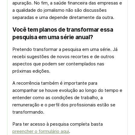
apuração. No fim, a saúde financeira das empresas e
a qualidade do jornalismo não são discussões
separadas e uma depende diretamente da outra.
Você tem planos de transformar essa
pesquisa em uma série anual?
Pretendo transformar a pesquisa em uma série. Já
recebi sugestões de novos recortes e de outros
aspectos que podem ser contemplados nas
próximas edições.
A recorrência também é importante para
acompanhar se houve evolução ao longo do tempo e
entender como as condições de trabalho, a
remuneração e o perfil dos profissionais estão se
transformando.
Para ter acesso à pesquisa completa basta
preencher o formulário aqui
.