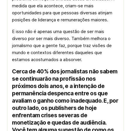
medida que ela acontece, criam-se mais
oportunidades para que pessoas diversas atinjam
posições de liderança e remunerações maiores.
E isso não é apenas uma questão de ser mais
diverso por ser mais diverso. Também melhora o
jornalismo que a gente faz, porque traz visões de
mundo e contextos diferentes daqueles que
estamos acostumados a absorver.
Cerca de 40% dos jornalistas não sabem
se continuarão na profissão nos
próximos dois anos, e a intenção de
permanência despenca entre os que
avaliam o ganho como inadequado. E, por
outro lado, os publishers de hoje
enfrentam crises severas de
monetização e quedas de audiência.
Você tem alguma sugestão de como os