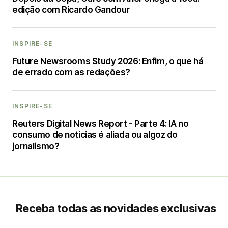
edição com Ricardo Gandour
INSPIRE-SE
Future Newsrooms Study 2026: Enfim, o que há
de errado com as redações?
INSPIRE-SE
Reuters Digital News Report - Parte 4: IA no
consumo de notícias é aliada ou algoz do
jornalismo?
Receba todas as novidades exclusivas