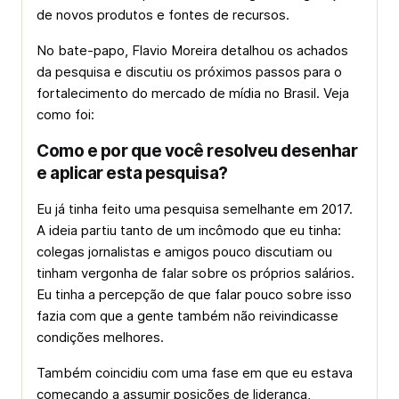
de novos produtos e fontes de recursos.
No bate-papo, Flavio Moreira detalhou os achados
da pesquisa e discutiu os próximos passos para o
fortalecimento do mercado de mídia no Brasil. Veja
como foi:
Como e por que você resolveu desenhar
e aplicar esta pesquisa?
Eu já tinha feito uma pesquisa semelhante em 2017.
A ideia partiu tanto de um incômodo que eu tinha:
colegas jornalistas e amigos pouco discutiam ou
tinham vergonha de falar sobre os próprios salários.
Eu tinha a percepção de que falar pouco sobre isso
fazia com que a gente também não reivindicasse
condições melhores.
Também coincidiu com uma fase em que eu estava
começando a assumir posições de liderança,