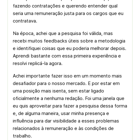
fazendo contratações e querendo entender qual
seria uma remuneração justa para os cargos que eu
contratava.
Na época, achei que a pesquisa foi válida, mas
recebi muitos feedbacks úteis sobre a metodologia
e identifiquei coisas que eu poderia melhorar depois.
Aprendi bastante com essa primeira experiência e
resolvi replicá-la agora.
Achei importante fazer isso em um momento mais
desafiador para o nosso mercado. E por estar em
uma posição mais isenta, sem estar ligado
oficialmente a nenhuma redação. Foi uma janela que
eu quis aproveitar para fazer a pesquisa dessa forma
e, de alguma maneira, usar minha presença e
influência para dar visibilidade a esses problemas
relacionados à remuneração e às condições de
trabalho.