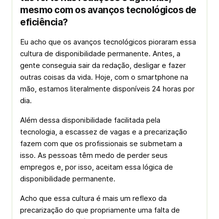
mesmo com os avanços tecnológicos de
eficiência?
Eu acho que os avanços tecnológicos pioraram essa
cultura de disponibilidade permanente. Antes, a
gente conseguia sair da redação, desligar e fazer
outras coisas da vida. Hoje, com o smartphone na
mão, estamos literalmente disponíveis 24 horas por
dia.
Além dessa disponibilidade facilitada pela
tecnologia, a escassez de vagas e a precarização
fazem com que os profissionais se submetam a
isso. As pessoas têm medo de perder seus
empregos e, por isso, aceitam essa lógica de
disponibilidade permanente.
Acho que essa cultura é mais um reflexo da
precarização do que propriamente uma falta de