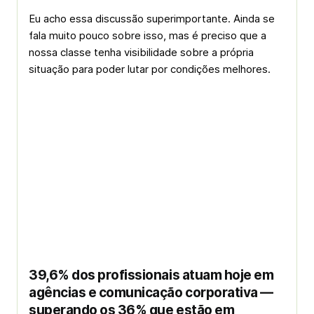
Eu acho essa discussão superimportante. Ainda se
fala muito pouco sobre isso, mas é preciso que a
nossa classe tenha visibilidade sobre a própria
situação para poder lutar por condições melhores.
39,6% dos profissionais atuam hoje em
agências e comunicação corporativa —
superando os 36% que estão em