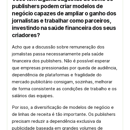
publishers podem criar modelos de
negócio capazes de ampliar o ganho dos
jornalistas e trabalhar como parceiros,
investindo na saúde financeira dos seus
criadores?
Acho que a discussão sobre remuneração dos
jornalistas passa necessariamente pela saúde
financeira dos publishers. Não é possível esperar
que empresas pressionadas por queda de audiência,
dependência de plataformas e fragilidade do
mercado publicitário consigam, sozinhas, melhorar
de forma consistente as condições de trabalho e os
salários das equipes.
Por isso, a diversificação de modelos de negócio e
de linhas de receita é tão importante. Os publishers
precisam reduzir a dependência exclusiva da
publicidade baseada em grandes volumes de