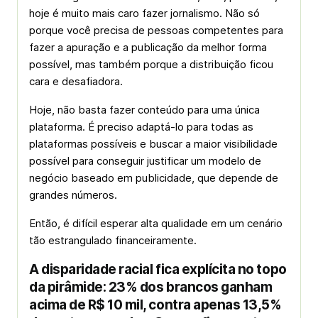
hoje é muito mais caro fazer jornalismo. Não só
porque você precisa de pessoas competentes para
fazer a apuração e a publicação da melhor forma
possível, mas também porque a distribuição ficou
cara e desafiadora.
Hoje, não basta fazer conteúdo para uma única
plataforma. É preciso adaptá-lo para todas as
plataformas possíveis e buscar a maior visibilidade
possível para conseguir justificar um modelo de
negócio baseado em publicidade, que depende de
grandes números.
Então, é difícil esperar alta qualidade em um cenário
tão estrangulado financeiramente.
A disparidade racial fica explícita no topo
da pirâmide: 23% dos brancos ganham
acima de R$ 10 mil, contra apenas 13,5%