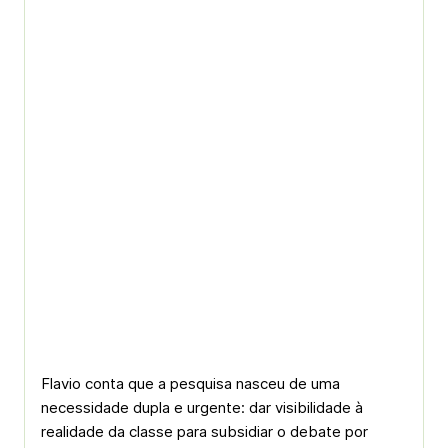
Flavio conta que a pesquisa nasceu de uma
necessidade dupla e urgente: dar visibilidade à
realidade da classe para subsidiar o debate por