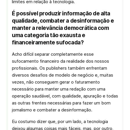
limites em relação à tecnologia.
É possível produzir informação de alta
qualidade, combater a desinformação e
manter a relevância democrática com
uma categoria tão exausta e
financeiramente sufocada?
Acho difícil separar completamente esse
sufocamento financeiro da realidade dos nossos
profissionais. Os publishers também enfrentam
diversos desafios de modelo de negócio e, muitas
vezes, não conseguem gerar o faturamento
necessário para manter uma redação com uma
operação saudável, com qualidade, apuração e todas
as outras frentes necessárias para fazer um bom
jornalismo e combater a desinformação.
Eu costumo dizer que, por um lado, a tecnologia
deixou algumas coisas mais fáceis, mas, por outro,