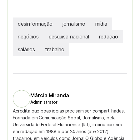
desinformação
jornalismo
mídia
negócios
pesquisa nacional
redação
salários
trabalho
Márcia Miranda
Administrator
Acredita que boas ideias precisam ser compartilhadas.
Formada em Comunicação Social, Jornalismo, pela
Universidade Federal Fluminense (RJ), iniciou carreira
em redação em 1988 e por 24 anos (até 2012)
trabalhou em veículos como Jornal O Globo e Agência