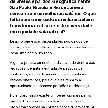
de pretos e pardos. Geograficamente,
São Paulo, Brasília e Rio de Janeiro
concentram os melhores salários. O que
falta para o mercado de mídia brasileiro
transformar o discurso de diversidade
em equidade salarial real?
Eu acho que essas disparidades nos cargos de
liderança são um reflexo da falta de diversidade no
jornalismo como um todo.
A gente precisa aumentar a diversidade dentro das
redações, permitir a entrada de pessoas de
contextos, visões de mundo e características
étnicas diferentes, para que elas tenham a
oportunidade de alcançar posições de liderança.
Hoje, claro, ainda existe um benefício para perfis
que tradicionalmente são favorecidos. Mas o
problema começa na entrada dessa diversidade. À