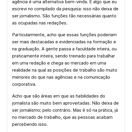
agência é uma alternativa bem-vinda. É algo que eu
escrevi no compilado da pesquisa: isso não deixa de
ser jornalismo. São funções tão necessárias quanto
as ocupadas nas redações.
Particularmente, acho que essas funções poderiam
ser mais destacadas e evidenciadas na formação e
na graduação. A gente passa a faculdade inteira, ou
praticamente inteira, sendo treinado para trabalhar
em uma redação e chega ao mercado em uma
realidade na qual as posições de trabalho são muito
menores do que nas agências e na comunicação
corporativa.
Acho que são áreas em que as habilidades do
jornalista são muito bem aproveitadas. Não deixa de
ser jornalismo; pelo contrário. Mas é só na prática, já
no mercado de trabalho, que as pessoas acabam
percebendo isso.