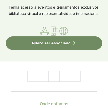
Tenha acesso à eventos e treinamentos exclusivos,
biblioteca virtual e representatividade internacional.
Quero ser Associado
Onde estamos