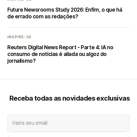
Future Newsrooms Study 2026: Enfim, o que há
de errado com as redações?
INSPIRE-SE
Reuters Digital News Report - Parte 4: IA no
consumo de notícias é aliada ou algoz do
jornalismo?
Receba todas as novidades exclusivas
Insira seu email