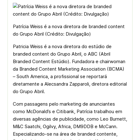
Patrícia Weiss é a nova diretora de branded content
do Grupo Abril (Crédito: Divulgação)
Patricia Weiss é a nova diretora do estúdio de
branded content do Grupo Abril, o ABC (Abril
Branded Content Estúdio). Fundadora e chairwoman
da Branded Content Marketing Association (BCMA)
– South America, a profissional se reportará
diretamente a Alecsandra Zapparoli, diretora editorial
do Grupo Abril.
Com passagens pelo marketing de anunciantes
como McDonald’s e Citibank, Patrícia trabalhou em
diversas agências de publicidade, como Leo Burnett,
M&C Saatchi, Ogilvy, Africa, DM9DDB e McCann.
Especializando-se na área de branded contente,