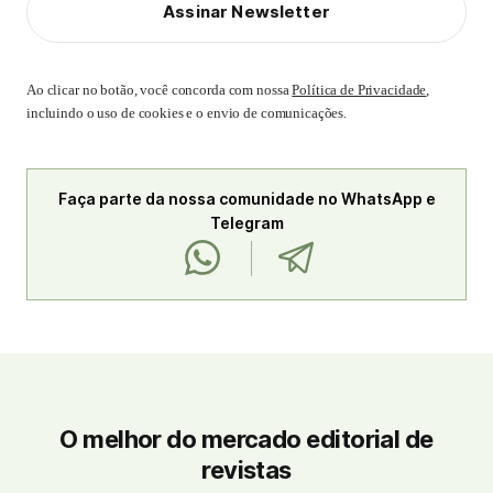
Assinar Newsletter
Ao clicar no botão, você concorda com nossa
Política de Privacidade
,
incluindo o uso de cookies e o envio de comunicações.
Faça parte da nossa comunidade no WhatsApp e
Telegram
O melhor do mercado editorial de
revistas