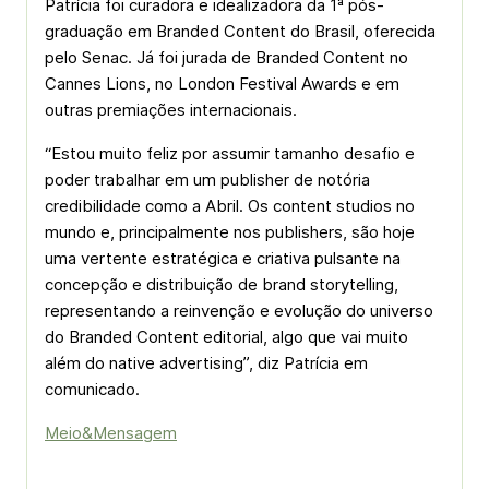
Patrícia foi curadora e idealizadora da 1ª pós-
graduação em Branded Content do Brasil, oferecida
pelo Senac. Já foi jurada de Branded Content no
Cannes Lions, no London Festival Awards e em
outras premiações internacionais.
“Estou muito feliz por assumir tamanho desafio e
poder trabalhar em um publisher de notória
credibilidade como a Abril. Os content studios no
mundo e, principalmente nos publishers, são hoje
uma vertente estratégica e criativa pulsante na
concepção e distribuição de brand storytelling,
representando a reinvenção e evolução do universo
do Branded Content editorial, algo que vai muito
além do native advertising”, diz Patrícia em
comunicado.
Meio&Mensagem