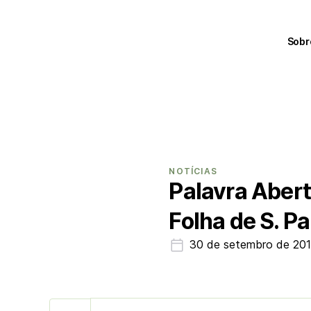
Sobr
NOTÍCIAS
Palavra Abert
Folha de S. Pa
30 de setembro de 20