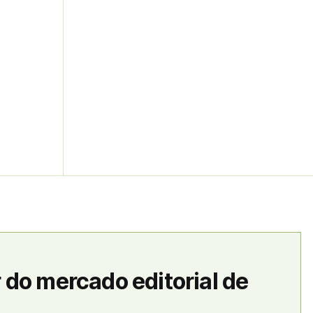
 do mercado editorial de