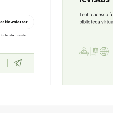
Tenha acesso à 
biblioteca virtu
nar Newsletter
, incluindo o uso de