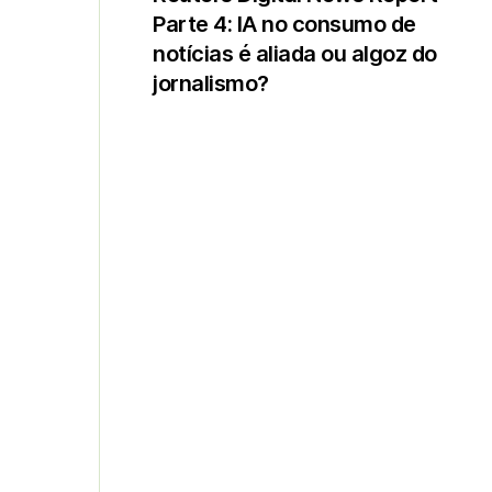
Parte 4: IA no consumo de
notícias é aliada ou algoz do
jornalismo?