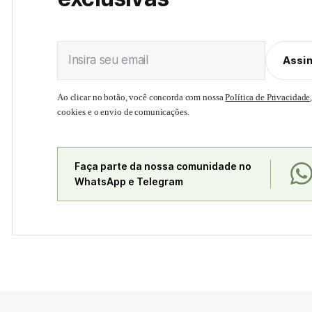
Insira seu email
Assi
Ao clicar no botão, você concorda com nossa
Política de Privacidade
cookies e o envio de comunicações.
Faça parte da nossa comunidade no
WhatsApp e Telegram