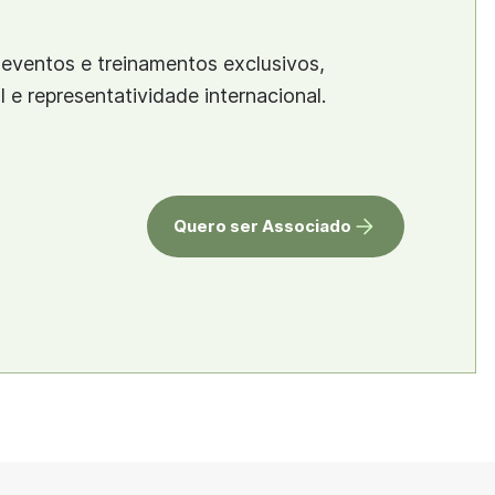
eventos e treinamentos exclusivos,
al e representatividade internacional.
Quero ser Associado