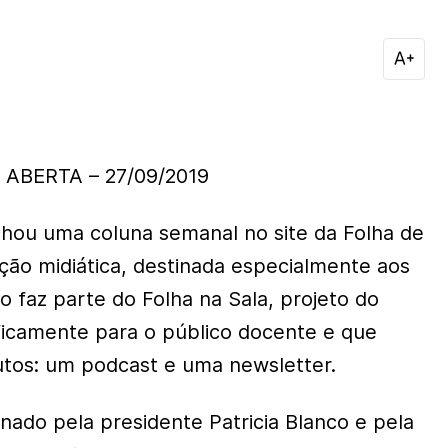
ABERTA – 27/09/2019
hou uma coluna semanal no site da Folha de
ção midiática, destinada especialmente aos
o faz parte do Folha na Sala, projeto do
ificamente para o público docente e que
tos: um podcast e uma newsletter.
inado pela presidente Patricia Blanco e pela