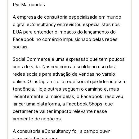
Pyr Marcondes
A empresa de consultoria especializada em mundo
digital eConsultancy entrevistou especialistas nos
EUA para entender o impacto do lançamento do
Facebook no comércio impulsionado pelas redes
sociais.
Social Commerce é uma expressão que tem poucos
anos de vida. Nasceu com a escalda no uso das
redes sociais para ativação de vendas no varelo
online. O Instagram foi a rede social que liderou essa
tendência. Hoje outras seguem o caminho e, mais
recentemente, a maior delas, o Facebook, resolveu
lançar uma plataforma, a Facebook Shops, que
certamente vai ter impacto relevante nesse
ambiente de negócios.
A consultoria eConsultancy foi a campo ouvir
especialistas no tema.