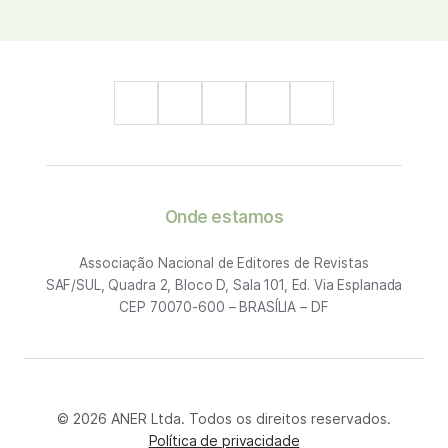
Onde estamos
Associação Nacional de Editores de Revistas
SAF/SUL, Quadra 2, Bloco D, Sala 101, Ed. Via Esplanada
CEP 70070-600 – BRASÍLIA – DF
© 2026 ANER Ltda. Todos os direitos reservados.
Política de privacidade