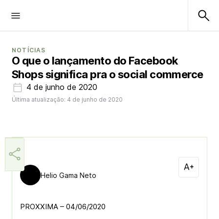
NOTÍCIAS
O que o lançamento do Facebook
Shops significa pra o social commerce
4 de junho de 2020
Última atualização: 4 de junho de 2020
Helio Gama Neto
PROXXIMA – 04/06/2020