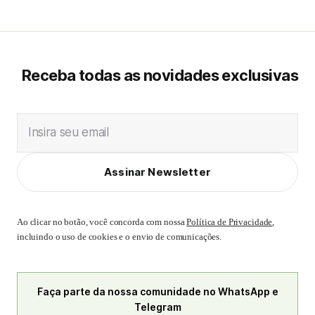
Receba todas as novidades exclusivas
Insira seu email
Assinar Newsletter
Ao clicar no botão, você concorda com nossa
Política de Privacidade
,
incluindo o uso de cookies e o envio de comunicações.
Faça parte da nossa comunidade no WhatsApp e
Telegram