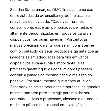
Saradha Sethuraman, da OMG Transact, uma das
entrevistadas da eConsultancy, define assim a
relevância da novidade: “Cada vez mais, os
consumidores esperam por jornadas perfeitas e
altamente personalizadas em todos os canais e
dispositivos nos quais navegam. Portanto, as
marcas precisam garantir que sejam consistentes
com o conteúdo de seus produtos e garantir que as
imagens sejam adequadas para fins em vários
dispositivos e canais. Mais importante, elas
precisam garantir que os consumidores possam
concluir a jornada no mesmo canal o mais rápido
possível. Portanto, mesmo que o foco atual do
Facebook sejam as pequenas empresas, as grandes
marcas também precisam agir para moldar seu
conteúdo, ativos e processos, alcançar e entender
melhor o público neste canal em evolução. ”