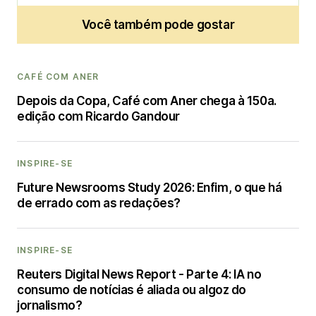
Você também pode gostar
CAFÉ COM ANER
Depois da Copa, Café com Aner chega à 150a.
edição com Ricardo Gandour
INSPIRE-SE
Future Newsrooms Study 2026: Enfim, o que há
de errado com as redações?
INSPIRE-SE
Reuters Digital News Report - Parte 4: IA no
consumo de notícias é aliada ou algoz do
jornalismo?