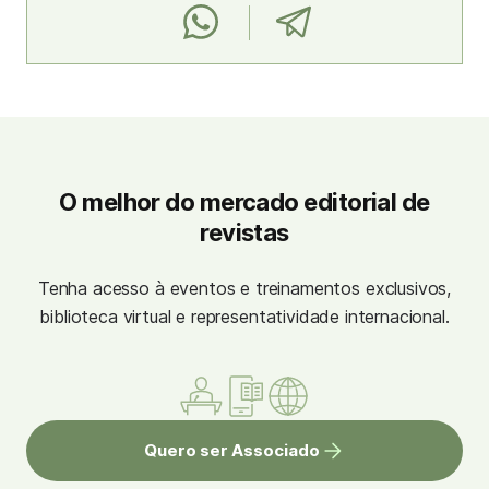
O melhor do mercado editorial de
revistas
Tenha acesso à eventos e treinamentos exclusivos,
biblioteca virtual e representatividade internacional.
Quero ser Associado