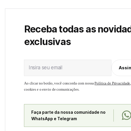
Receba todas as novida
exclusivas
Insira seu email
Assi
Ao clicar no botão, você concorda com nossa
Política de Privacidade
cookies e o envio de comunicações.
Faça parte da nossa comunidade no
WhatsApp e Telegram