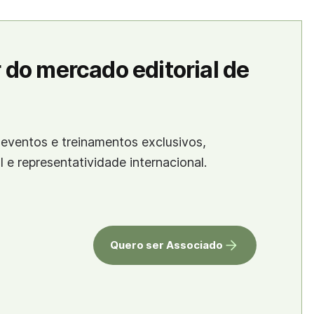
 do mercado editorial de
eventos e treinamentos exclusivos,
al e representatividade internacional.
Quero ser Associado