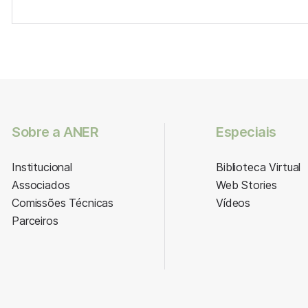
Sobre a ANER
Especiais
Institucional
Biblioteca Virtual
Associados
Web Stories
Comissões Técnicas
Vídeos
Parceiros