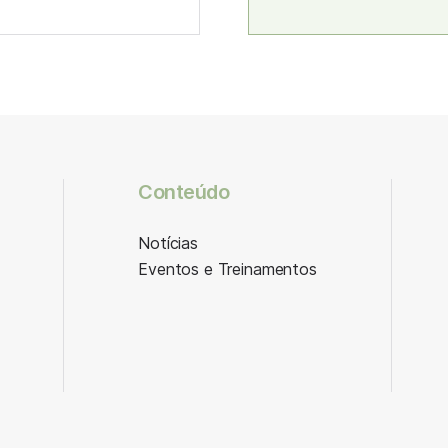
Conteúdo
Notícias
Eventos e Treinamentos