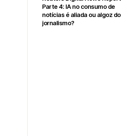
Parte 4: IA no consumo de
notícias é aliada ou algoz do
jornalismo?