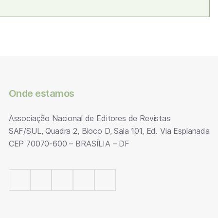
Onde estamos
Associação Nacional de Editores de Revistas
SAF/SUL, Quadra 2, Bloco D, Sala 101, Ed. Via Esplanada
CEP 70070-600 – BRASÍLIA – DF