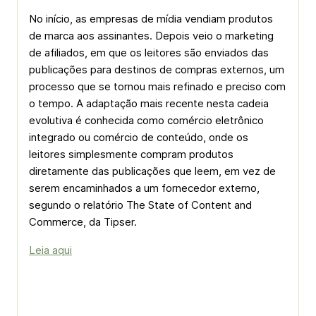
No início, as empresas de mídia vendiam produtos
de marca aos assinantes. Depois veio o marketing
de afiliados, em que os leitores são enviados das
publicações para destinos de compras externos, um
processo que se tornou mais refinado e preciso com
o tempo. A adaptação mais recente nesta cadeia
evolutiva é conhecida como comércio eletrônico
integrado ou comércio de conteúdo, onde os
leitores simplesmente compram produtos
diretamente das publicações que leem, em vez de
serem encaminhados a um fornecedor externo,
segundo o relatório The State of Content and
Commerce, da Tipser.
Leia aqui