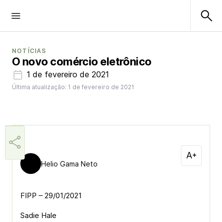
NOTÍCIAS
O novo comércio eletrônico
1 de fevereiro de 2021
Última atualização: 1 de fevereiro de 2021
Helio Gama Neto
FIPP – 29/01/2021
Sadie Hale