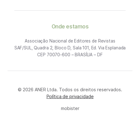
Onde estamos
Associação Nacional de Editores de Revistas
SAF/SUL, Quadra 2, Bloco D, Sala 101, Ed. Via Esplanada
CEP 70070-600 – BRASÍLIA – DF
© 2026 ANER Ltda. Todos os direitos reservados.
Política de privacidade
mobister