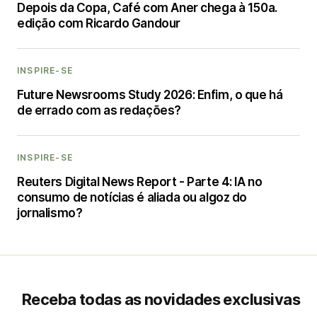
Depois da Copa, Café com Aner chega à 150a.
edição com Ricardo Gandour
INSPIRE-SE
Future Newsrooms Study 2026: Enfim, o que há
de errado com as redações?
INSPIRE-SE
Reuters Digital News Report - Parte 4: IA no
consumo de notícias é aliada ou algoz do
jornalismo?
Receba todas as novidades exclusivas