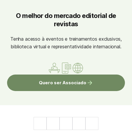
O melhor do mercado editorial de
revistas
Tenha acesso à eventos e treinamentos exclusivos,
biblioteca virtual e representatividade internacional.
Quero ser Associado