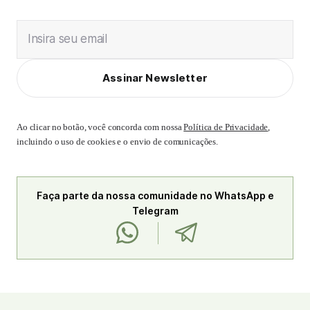
Insira seu email
Assinar Newsletter
Ao clicar no botão, você concorda com nossa
Política de Privacidade
,
incluindo o uso de cookies e o envio de comunicações.
Faça parte da nossa comunidade no WhatsApp e
Telegram