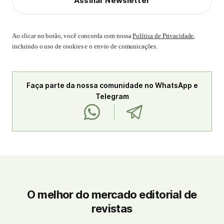
Assinar Newsletter
Ao clicar no botão, você concorda com nossa
Política de Privacidade
,
incluindo o uso de cookies e o envio de comunicações.
Faça parte da nossa comunidade no WhatsApp e
Telegram
O melhor do mercado editorial de
revistas