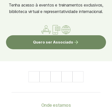
Tenha acesso à eventos e treinamentos exclusivos,
biblioteca virtual e representatividade internacional.
Quero ser Associado
Onde estamos