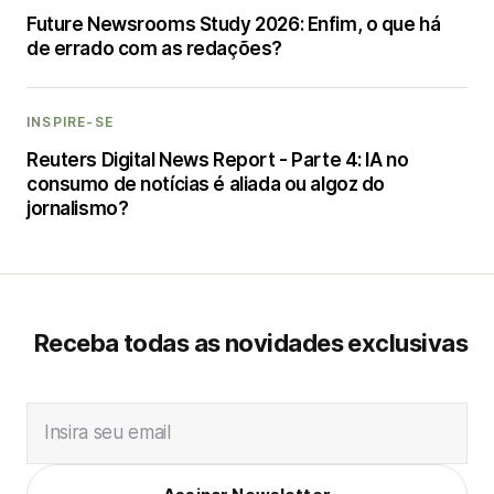
Future Newsrooms Study 2026: Enfim, o que há
de errado com as redações?
INSPIRE-SE
Reuters Digital News Report - Parte 4: IA no
consumo de notícias é aliada ou algoz do
jornalismo?
Receba todas as novidades exclusivas
Insira seu email