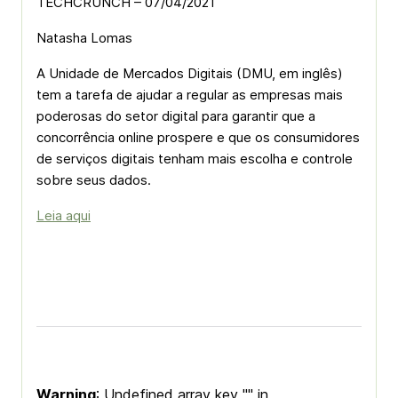
TECHCRUNCH – 07/04/2021
Natasha Lomas
A Unidade de Mercados Digitais (DMU, em inglês)
tem a tarefa de ajudar a regular as empresas mais
poderosas do setor digital para garantir que a
concorrência online prospere e que os consumidores
de serviços digitais tenham mais escolha e controle
sobre seus dados.
Leia aqui
Warning
: Undefined array key "" in