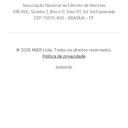
Associação Nacional de Editores de Revistas
SAF/SUL, Quadra 2, Bloco D, Sala 101, Ed. Via Esplanada
CEP 70070-600 – BRASÍLIA – DF
© 2026 ANER Ltda. Todos os direitos reservados.
Política de privacidade
mobister