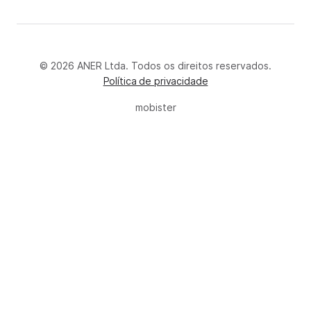
© 2026 ANER Ltda. Todos os direitos reservados.
Política de privacidade
mobister