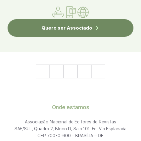
Quero ser Associado
Onde estamos
Associação Nacional de Editores de Revistas
SAF/SUL, Quadra 2, Bloco D, Sala 101, Ed. Via Esplanada
CEP 70070-600 – BRASÍLIA – DF