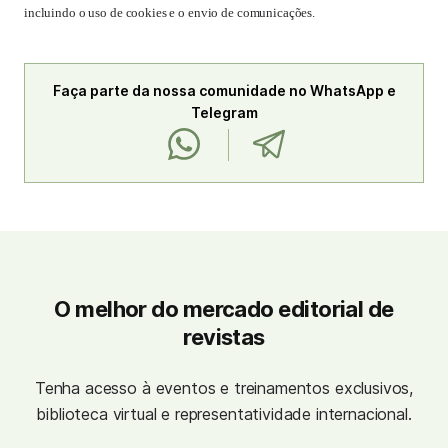
incluindo o uso de cookies e o envio de comunicações.
Faça parte da nossa comunidade no WhatsApp e
Telegram
O melhor do mercado editorial de
revistas
Tenha acesso à eventos e treinamentos exclusivos,
biblioteca virtual e representatividade internacional.