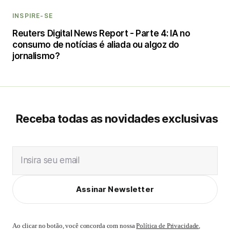
INSPIRE-SE
Reuters Digital News Report - Parte 4: IA no
consumo de notícias é aliada ou algoz do
jornalismo?
Receba todas as novidades exclusivas
Insira seu email
Assinar Newsletter
Ao clicar no botão, você concorda com nossa
Política de Privacidade
,