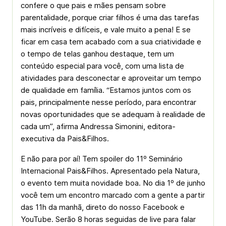
confere o que pais e mães pensam sobre
parentalidade, porque criar filhos é uma das tarefas
mais incríveis e difíceis, e vale muito a pena! E se
ficar em casa tem acabado com a sua criatividade e
o tempo de telas ganhou destaque, tem um
conteúdo especial para você, com uma lista de
atividades para desconectar e aproveitar um tempo
de qualidade em família. “Estamos juntos com os
pais, principalmente nesse período, para encontrar
novas oportunidades que se adequam à realidade de
cada um”, afirma Andressa Simonini, editora-
executiva da Pais&Filhos.
E não para por aí! Tem spoiler do 11º Seminário
Internacional Pais&Filhos. Apresentado pela Natura,
o evento tem muita novidade boa. No dia 1º de junho
você tem um encontro marcado com a gente a partir
das 11h da manhã, direto do nosso Facebook e
YouTube. Serão 8 horas seguidas de live para falar