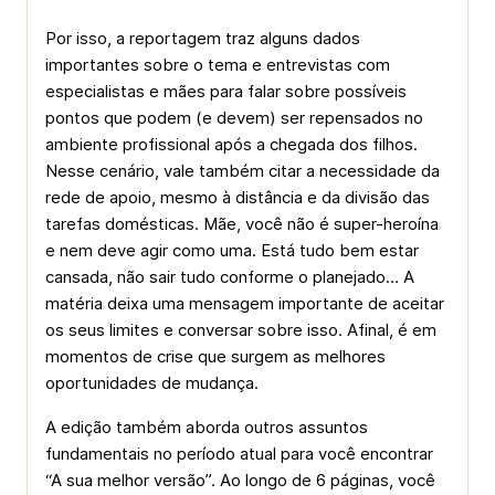
Por isso, a reportagem traz alguns dados
importantes sobre o tema e entrevistas com
especialistas e mães para falar sobre possíveis
pontos que podem (e devem) ser repensados no
ambiente profissional após a chegada dos filhos.
Nesse cenário, vale também citar a necessidade da
rede de apoio, mesmo à distância e da divisão das
tarefas domésticas. Mãe, você não é super-heroína
e nem deve agir como uma. Está tudo bem estar
cansada, não sair tudo conforme o planejado… A
matéria deixa uma mensagem importante de aceitar
os seus limites e conversar sobre isso. Afinal, é em
momentos de crise que surgem as melhores
oportunidades de mudança.
A edição também aborda outros assuntos
fundamentais no período atual para você encontrar
“A sua melhor versão”. Ao longo de 6 páginas, você