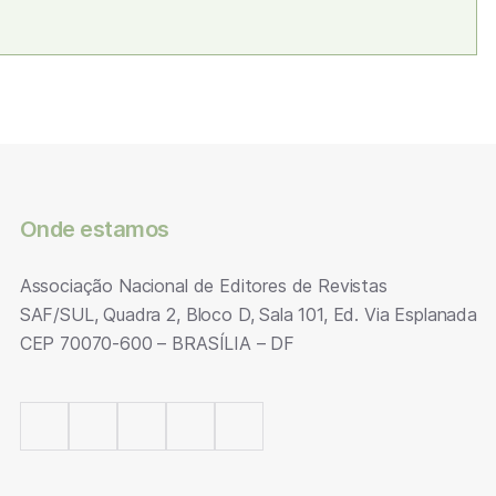
Onde estamos
Associação Nacional de Editores de Revistas
SAF/SUL, Quadra 2, Bloco D, Sala 101, Ed. Via Esplanada
CEP 70070-600 – BRASÍLIA – DF