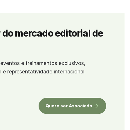
 do mercado editorial de
eventos e treinamentos exclusivos,
al e representatividade internacional.
Quero ser Associado