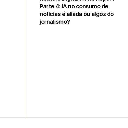
Parte 4: IA no consumo de
notícias é aliada ou algoz do
jornalismo?