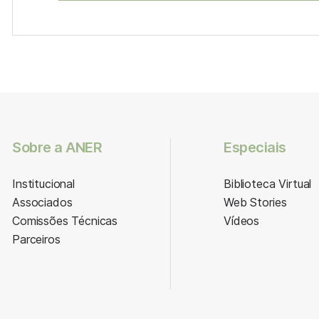
Sobre a ANER
Especiais
Institucional
Biblioteca Virtual
Associados
Web Stories
Comissões Técnicas
Vídeos
Parceiros