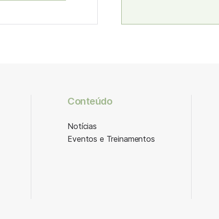
Conteúdo
Notícias
Eventos e Treinamentos