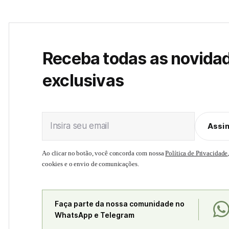
Receba todas as novida
exclusivas
Insira seu email
Assi
Ao clicar no botão, você concorda com nossa
Política de Privacidade
cookies e o envio de comunicações.
Faça parte da nossa comunidade no
WhatsApp e Telegram