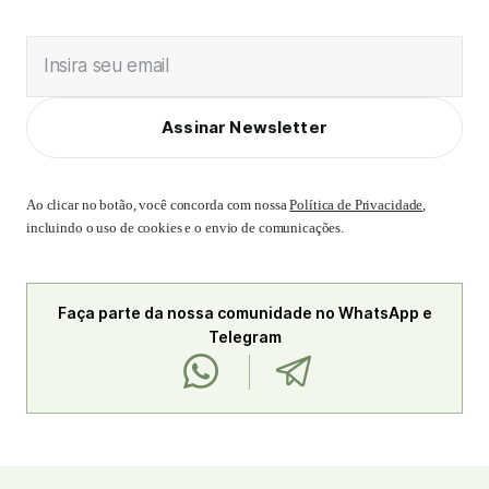
Insira seu email
Assinar Newsletter
Ao clicar no botão, você concorda com nossa
Política de Privacidade
,
incluindo o uso de cookies e o envio de comunicações.
Faça parte da nossa comunidade no WhatsApp e
Telegram