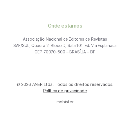
Onde estamos
Associação Nacional de Editores de Revistas
SAF/SUL, Quadra 2, Bloco D, Sala 101, Ed. Via Esplanada
CEP 70070-600 – BRASÍLIA – DF
© 2026 ANER Ltda. Todos os direitos reservados.
Política de privacidade
mobister