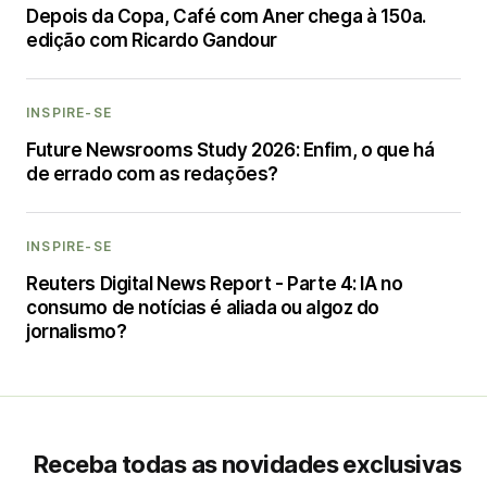
Depois da Copa, Café com Aner chega à 150a.
edição com Ricardo Gandour
INSPIRE-SE
Future Newsrooms Study 2026: Enfim, o que há
de errado com as redações?
INSPIRE-SE
Reuters Digital News Report - Parte 4: IA no
consumo de notícias é aliada ou algoz do
jornalismo?
Receba todas as novidades exclusivas