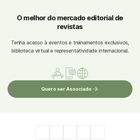
O melhor do mercado editorial de
revistas
Tenha acesso à eventos e treinamentos exclusivos,
biblioteca virtual e representatividade internacional.
Quero ser Associado