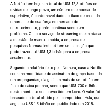
A Netflix tem hoje um total de US$ 12,3 bilhões em
dívidas de longo prazo, um número que apesar de
superlativo, é contornável dado ao fluxo de caixa da
empresa e de sua força no mercado de
entretenimento, porém continua sendo um
problema. Caso o serviço de streaming queira atacar
a questão de maneira rápida, a empresa de
pesquisas Nomura Instinet tem uma solução que
pode trazer até US$ 1,3 bilhão para a empresa
anualmente.
Segundo o relatório feito pela Nomura, caso a Netflix
crie uma modalidade de assinatura de graça baseada
em propagandas, ela ganhará mais de um bilhão em
fluxo de caixa por ano, sendo que US$ 700 milhões
deste montante seria revertido em lucro. O valor foi
baseado no total obtido pela competidora Hulu, que
angariou US$ 1,5 bilhão em publicidade em 2018.