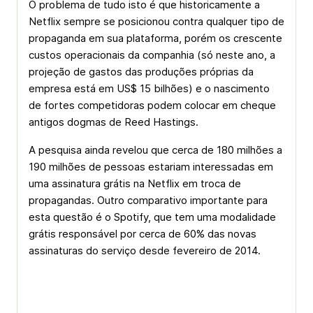
O problema de tudo isto é que historicamente a
Netflix sempre se posicionou contra qualquer tipo de
propaganda em sua plataforma, porém os crescente
custos operacionais da companhia (só neste ano, a
projeção de gastos das produções próprias da
empresa está em US$ 15 bilhões) e o nascimento
de fortes competidoras podem colocar em cheque
antigos dogmas de Reed Hastings.
A pesquisa ainda revelou que cerca de 180 milhões a
190 milhões de pessoas estariam interessadas em
uma assinatura grátis na Netflix em troca de
propagandas. Outro comparativo importante para
esta questão é o Spotify, que tem uma modalidade
grátis responsável por cerca de 60% das novas
assinaturas do serviço desde fevereiro de 2014.