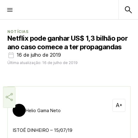
NOTÍCIAS
Netflix pode ganhar US$ 1,3 bilhão por
ano caso comece a ter propagandas
16 de julho de 2019
Última atualização: 16 de julho de 2019
Helio Gama Neto
ISTOÉ DINHEIRO – 15/07/19