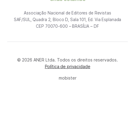
Associação Nacional de Editores de Revistas
SAF/SUL, Quadra 2, Bloco D, Sala 101, Ed. Via Esplanada
CEP 70070-600 – BRASÍLIA – DF
© 2026 ANER Ltda. Todos os direitos reservados.
Política de privacidade
mobister