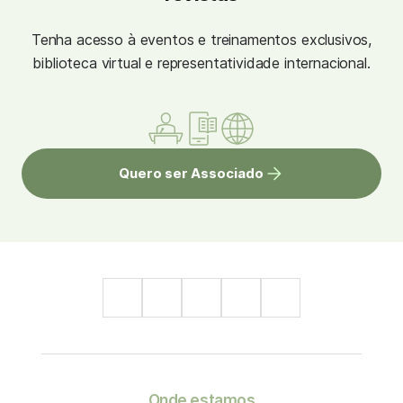
Tenha acesso à eventos e treinamentos exclusivos,
biblioteca virtual e representatividade internacional.
Quero ser Associado
Onde estamos