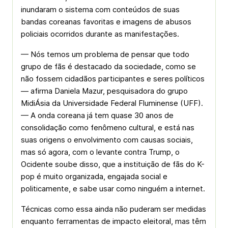
inundaram o sistema com conteúdos de suas
bandas coreanas favoritas e imagens de abusos
policiais ocorridos durante as manifestações.
— Nós temos um problema de pensar que todo
grupo de fãs é destacado da sociedade, como se
não fossem cidadãos participantes e seres políticos
— afirma Daniela Mazur, pesquisadora do grupo
MidiÁsia da Universidade Federal Fluminense (UFF).
— A onda coreana já tem quase 30 anos de
consolidação como fenômeno cultural, e está nas
suas origens o envolvimento com causas sociais,
mas só agora, com o levante contra Trump, o
Ocidente soube disso, que a instituição de fãs do K-
pop é muito organizada, engajada social e
politicamente, e sabe usar como ninguém a internet.
Técnicas como essa ainda não puderam ser medidas
enquanto ferramentas de impacto eleitoral, mas têm