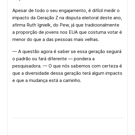
Apesar de todo o seu engajamento, é difícil medir o
impacto da Geração Z na disputa eleitoral deste ano,
afirma Ruth Ignielk, do Pew, já que tradicionalmente
a proporção de jovens nos EUA que costuma votar é
menor do que a das pessoas mais velhas.
— A questão agora é saber se essa geração seguirá
o padrão ou fará diferente — pondera a
pesquisadora. — O que nós sabemos com certeza é
que a diversidade dessa geração terá algum impacto
e que a mudança está a caminho.