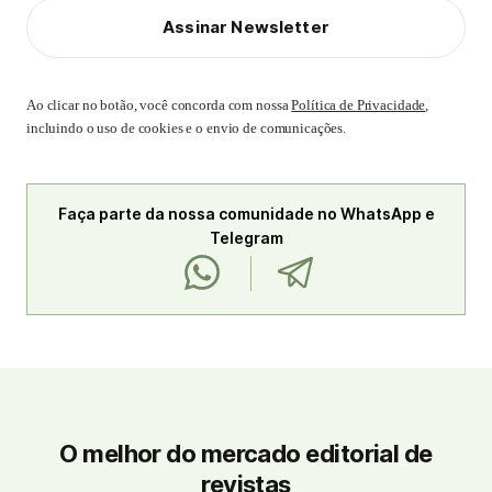
Assinar Newsletter
Ao clicar no botão, você concorda com nossa
Política de Privacidade
,
incluindo o uso de cookies e o envio de comunicações.
Faça parte da nossa comunidade no WhatsApp e
Telegram
O melhor do mercado editorial de
revistas