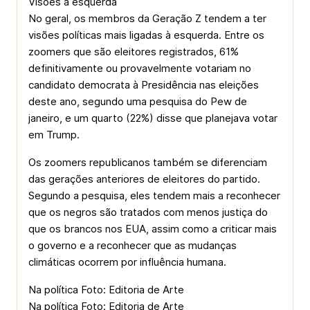
Visões à esquerda
No geral, os membros da Geração Z tendem a ter
visões políticas mais ligadas à esquerda. Entre os
zoomers que são eleitores registrados, 61%
definitivamente ou provavelmente votariam no
candidato democrata à Presidência nas eleições
deste ano, segundo uma pesquisa do Pew de
janeiro, e um quarto (22%) disse que planejava votar
em Trump.
Os zoomers republicanos também se diferenciam
das gerações anteriores de eleitores do partido.
Segundo a pesquisa, eles tendem mais a reconhecer
que os negros são tratados com menos justiça do
que os brancos nos EUA, assim como a criticar mais
o governo e a reconhecer que as mudanças
climáticas ocorrem por influência humana.
Na política Foto: Editoria de Arte
Na política Foto: Editoria de Arte