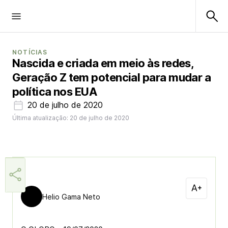
NOTÍCIAS
Nascida e criada em meio às redes,
Geração Z tem potencial para mudar a
política nos EUA
20 de julho de 2020
Última atualização: 20 de julho de 2020
Helio Gama Neto