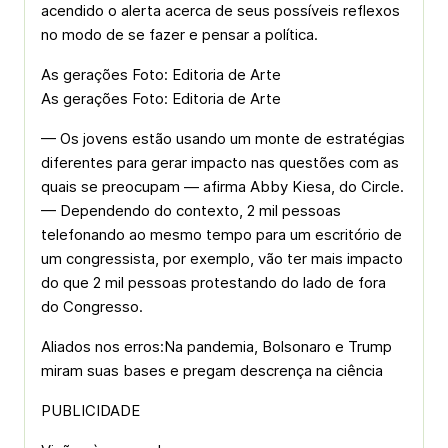
acendido o alerta acerca de seus possíveis reflexos
no modo de se fazer e pensar a política.
As gerações Foto: Editoria de Arte
As gerações Foto: Editoria de Arte
— Os jovens estão usando um monte de estratégias
diferentes para gerar impacto nas questões com as
quais se preocupam — afirma Abby Kiesa, do Circle.
— Dependendo do contexto, 2 mil pessoas
telefonando ao mesmo tempo para um escritório de
um congressista, por exemplo, vão ter mais impacto
do que 2 mil pessoas protestando do lado de fora
do Congresso.
Aliados nos erros:Na pandemia, Bolsonaro e Trump
miram suas bases e pregam descrença na ciência
PUBLICIDADE