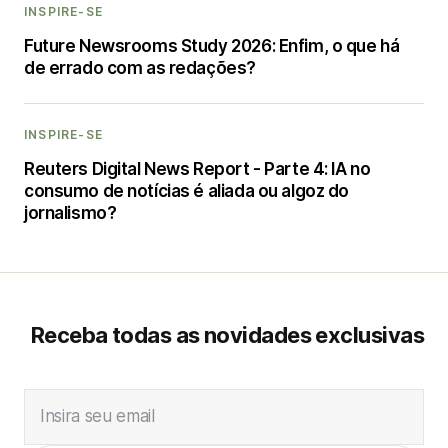
INSPIRE-SE
Future Newsrooms Study 2026: Enfim, o que há
de errado com as redações?
INSPIRE-SE
Reuters Digital News Report - Parte 4: IA no
consumo de notícias é aliada ou algoz do
jornalismo?
Receba todas as novidades exclusivas
Insira seu email