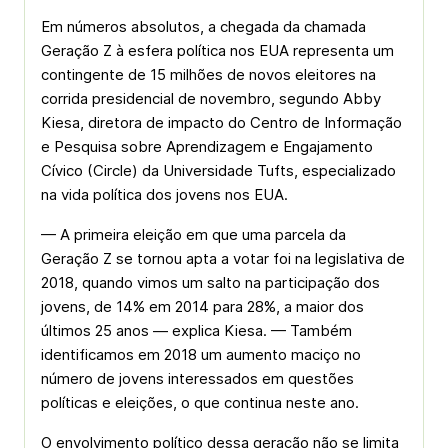
Em números absolutos, a chegada da chamada
Geração Z à esfera política nos EUA representa um
contingente de 15 milhões de novos eleitores na
corrida presidencial de novembro, segundo Abby
Kiesa, diretora de impacto do Centro de Informação
e Pesquisa sobre Aprendizagem e Engajamento
Cívico (Circle) da Universidade Tufts, especializado
na vida política dos jovens nos EUA.
— A primeira eleição em que uma parcela da
Geração Z se tornou apta a votar foi na legislativa de
2018, quando vimos um salto na participação dos
jovens, de 14% em 2014 para 28%, a maior dos
últimos 25 anos — explica Kiesa. — Também
identificamos em 2018 um aumento maciço no
número de jovens interessados em questões
políticas e eleições, o que continua neste ano.
O envolvimento político dessa geração não se limita