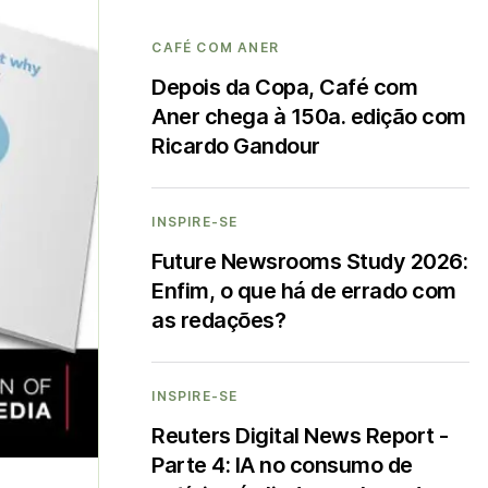
CAFÉ COM ANER
Depois da Copa, Café com
Aner chega à 150a. edição com
Ricardo Gandour
INSPIRE-SE
Future Newsrooms Study 2026:
Enfim, o que há de errado com
as redações?
INSPIRE-SE
Reuters Digital News Report -
Parte 4: IA no consumo de