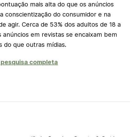
ontuação mais alta do que os anúncios
da conscientização do consumidor e na
de agir. Cerca de 53% dos adultos de 18 a
s anúncios em revistas se encaixam bem
 do que outras mídias.
a pesquisa completa