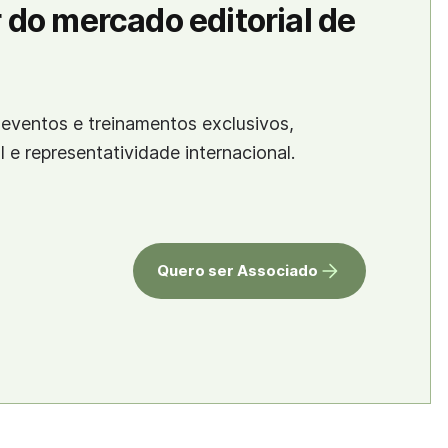
 do mercado editorial de
eventos e treinamentos exclusivos,
al e representatividade internacional.
Quero ser Associado