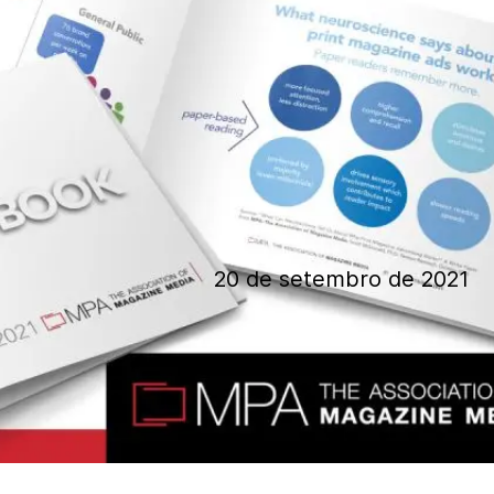
20 de setembro de 2021