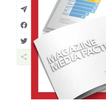
Márcia Miranda