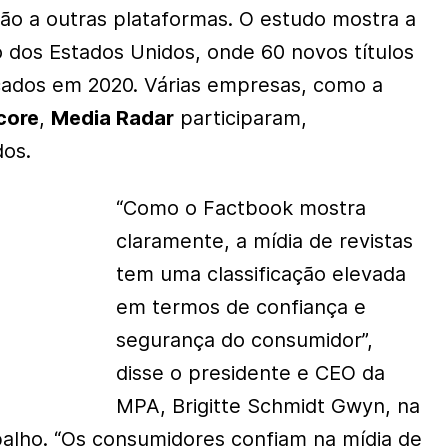
ão a outras plataformas. O estudo mostra a
 dos Estados Unidos, onde 60 novos títulos
çados em 2020. Várias empresas, como a
core
,
Media Radar
participaram,
dos.
“Como o Factbook mostra
claramente, a mídia de revistas
tem uma classificação elevada
em termos de confiança e
segurança do consumidor”,
disse o presidente e CEO da
MPA, Brigitte Schmidt Gwyn, na
alho. “Os consumidores confiam na mídia de