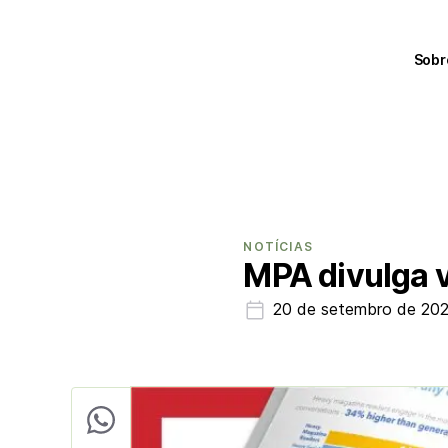
Sobr
NOTÍCIAS
MPA divulga 
20 de setembro de 20