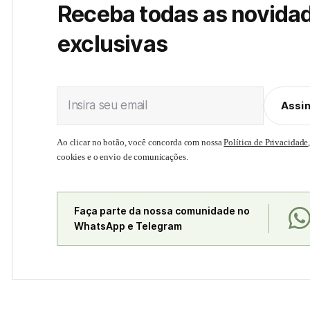
Receba todas as novida
exclusivas
Insira seu email
Assi
Ao clicar no botão, você concorda com nossa
Política de Privacidade
cookies e o envio de comunicações.
Faça parte da nossa comunidade no
WhatsApp e Telegram