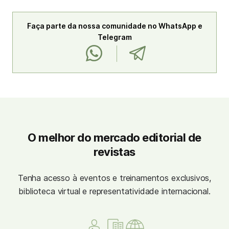
Faça parte da nossa comunidade no WhatsApp e
Telegram
O melhor do mercado editorial de
revistas
Tenha acesso à eventos e treinamentos exclusivos,
biblioteca virtual e representatividade internacional.