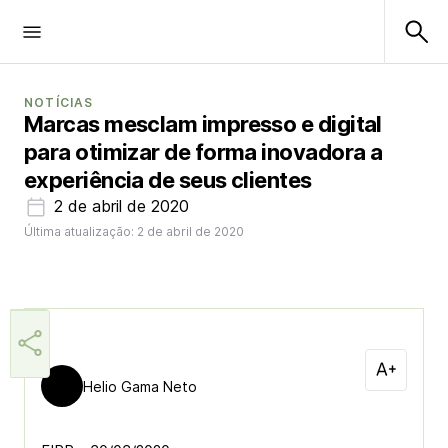
NOTÍCIAS
Marcas mesclam impresso e digital
para otimizar de forma inovadora a
experiência de seus clientes
2 de abril de 2020
Última atualização: 2 de abril de 2020
Helio Gama Neto