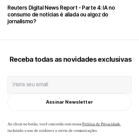
Reuters Digital News Report - Parte 4: IA no
consumo de notícias é aliada ou algoz do
jornalismo?
Receba todas as novidades exclusivas
Insira seu email
Assinar Newsletter
Ao clicar no botão, você concorda com nossa
Política de Privacidade
,
incluindo o uso de cookies e o envio de comunicações.