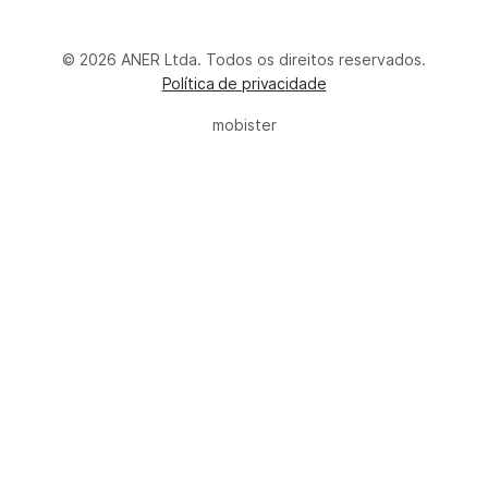
© 2026 ANER Ltda. Todos os direitos reservados.
Política de privacidade
mobister