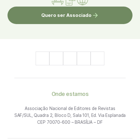
Quero ser Associado
Onde estamos
Associação Nacional de Editores de Revistas
SAF/SUL, Quadra 2, Bloco D, Sala 101, Ed. Via Esplanada
CEP 70070-600 – BRASÍLIA – DF