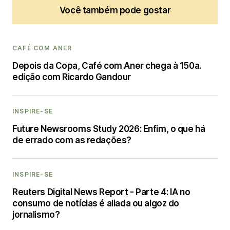
Você também pode gostar
CAFÉ COM ANER
Depois da Copa, Café com Aner chega à 150a.
edição com Ricardo Gandour
INSPIRE-SE
Future Newsrooms Study 2026: Enfim, o que há
de errado com as redações?
INSPIRE-SE
Reuters Digital News Report - Parte 4: IA no
consumo de notícias é aliada ou algoz do
jornalismo?