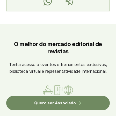
O melhor do mercado editorial de
revistas
Tenha acesso à eventos e treinamentos exclusivos,
biblioteca virtual e representatividade internacional.
Quero ser Associado