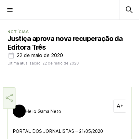
NOTÍCIAS
Justiça aprova nova recuperação da
Editora Três
22 de maio de 2020
Última atualização: 22 de maio de 2020
Helio Gama Neto
PORTAL DOS JORNALISTAS – 21/05/2020