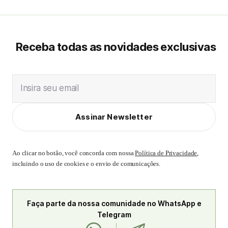
Receba todas as novidades exclusivas
Insira seu email
Assinar Newsletter
Ao clicar no botão, você concorda com nossa
Política de Privacidade
,
incluindo o uso de cookies e o envio de comunicações.
Faça parte da nossa comunidade no WhatsApp e
Telegram