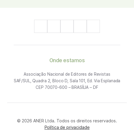
Onde estamos
Associação Nacional de Editores de Revistas
SAF/SUL, Quadra 2, Bloco D, Sala 101, Ed. Via Esplanada
CEP 70070-600 – BRASÍLIA – DF
© 2026 ANER Ltda. Todos os direitos reservados.
Política de privacidade