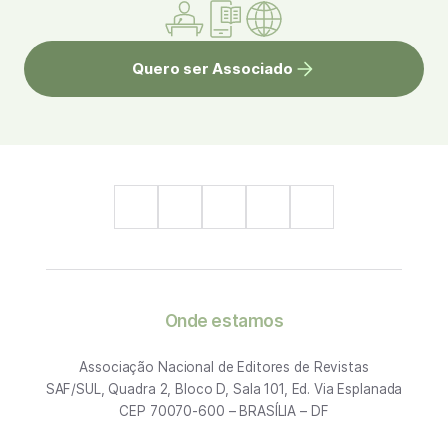
Quero ser Associado
Onde estamos
Associação Nacional de Editores de Revistas
SAF/SUL, Quadra 2, Bloco D, Sala 101, Ed. Via Esplanada
CEP 70070-600 – BRASÍLIA – DF