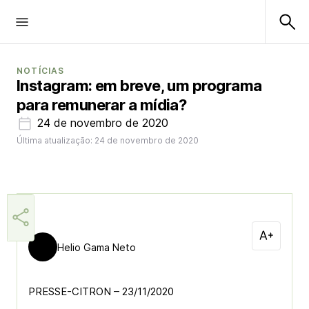
NOTÍCIAS
Instagram: em breve, um programa
para remunerar a mídia?
24 de novembro de 2020
Última atualização: 24 de novembro de 2020
Helio Gama Neto
PRESSE-CITRON – 23/11/2020