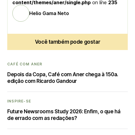
content/themes/aner/single.php
on line
235
Helio Gama Neto
Você também pode gostar
CAFÉ COM ANER
Depois da Copa, Café com Aner chega à 150a.
edição com Ricardo Gandour
INSPIRE-SE
Future Newsrooms Study 2026: Enfim, o que há
de errado com as redações?