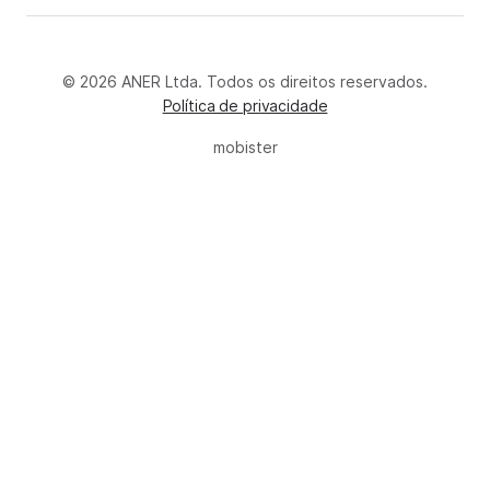
© 2026 ANER Ltda. Todos os direitos reservados.
Política de privacidade
mobister