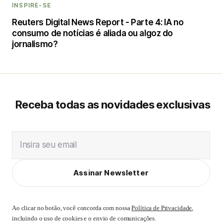
INSPIRE-SE
Reuters Digital News Report - Parte 4: IA no
consumo de notícias é aliada ou algoz do
jornalismo?
Receba todas as novidades exclusivas
Insira seu email
Assinar Newsletter
Ao clicar no botão, você concorda com nossa
Política de Privacidade
,
incluindo o uso de cookies e o envio de comunicações.