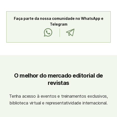
Faça parte da nossa comunidade no WhatsApp e
Telegram
O melhor do mercado editorial de
revistas
Tenha acesso à eventos e treinamentos exclusivos,
biblioteca virtual e representatividade internacional.