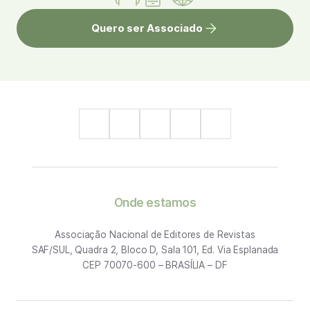
Quero ser Associado
Onde estamos
Associação Nacional de Editores de Revistas
SAF/SUL, Quadra 2, Bloco D, Sala 101, Ed. Via Esplanada
CEP 70070-600 – BRASÍLIA – DF