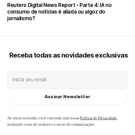
Reuters Digital News Report - Parte 4: IA no
consumo de notícias é aliada ou algoz do
jornalismo?
Receba todas as novidades exclusivas
Insira seu email
Assinar Newsletter
Ao clicar no botão, você concorda com nossa
Política de Privacidade
,
incluindo o uso de cookies e o envio de comunicações.