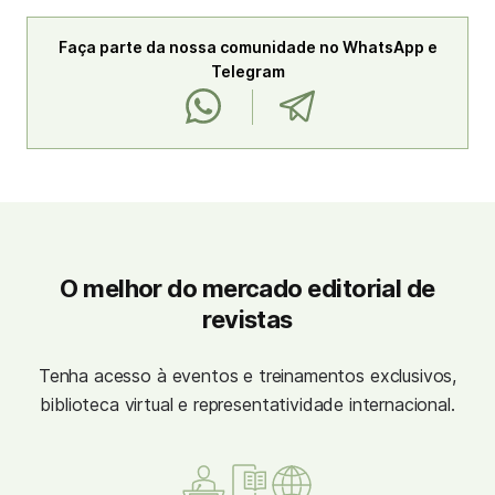
Faça parte da nossa comunidade no WhatsApp e
Telegram
O melhor do mercado editorial de
revistas
Tenha acesso à eventos e treinamentos exclusivos,
biblioteca virtual e representatividade internacional.