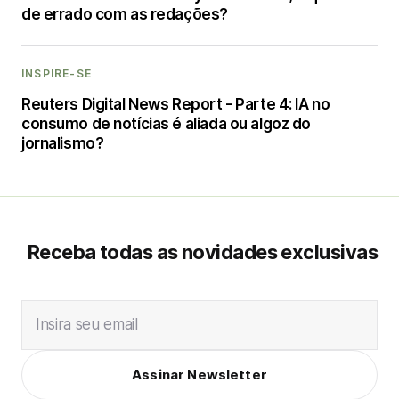
de errado com as redações?
INSPIRE-SE
Reuters Digital News Report - Parte 4: IA no
consumo de notícias é aliada ou algoz do
jornalismo?
Receba todas as novidades exclusivas
Insira seu email
Assinar Newsletter