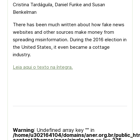
Cristina Tardáguila, Daniel Funke and Susan
Benkelman
There has been much written about how fake news
websites and other sources make money from
spreading misinformation. During the 2016 election in
the United States, it even became a cottage
industry.
Leia aqui o texto na íntegra.
Warning
: Undefined array key "" in
/home/u302164104/domains/aner.org.br/public_ht