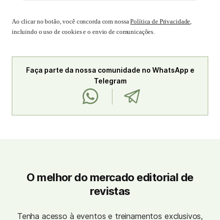
Ao clicar no botão, você concorda com nossa
Política de Privacidade
,
incluindo o uso de cookies e o envio de comunicações.
Faça parte da nossa comunidade no WhatsApp e
Telegram
O melhor do mercado editorial de
revistas
Tenha acesso à eventos e treinamentos exclusivos,