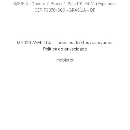
SAF/SUL, Quadra 2, Bloco D, Sala 101, Ed. Via Esplanada
CEP 70070-600 – BRASÍLIA – DF
© 2026 ANER Ltda. Todos os direitos reservados.
Política de privacidade
mobister