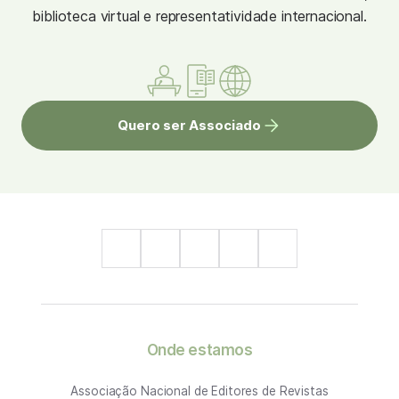
biblioteca virtual e representatividade internacional.
Quero ser Associado
Onde estamos
Associação Nacional de Editores de Revistas