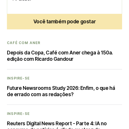
Você também pode gostar
CAFÉ COM ANER
Depois da Copa, Café com Aner chega à 150a.
edição com Ricardo Gandour
INSPIRE-SE
Future Newsrooms Study 2026: Enfim, o que há
de errado com as redações?
INSPIRE-SE
Reuters Digital News Report - Parte 4: IA no