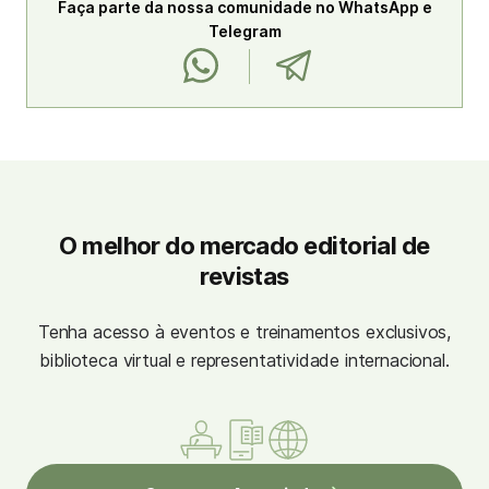
Faça parte da nossa comunidade no WhatsApp e
Telegram
O melhor do mercado editorial de
revistas
Tenha acesso à eventos e treinamentos exclusivos,
biblioteca virtual e representatividade internacional.