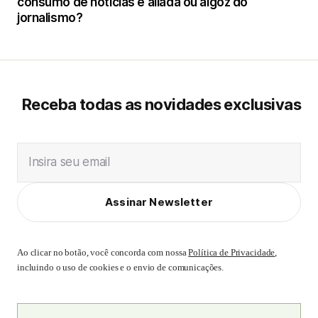
consumo de notícias é aliada ou algoz do
jornalismo?
Receba todas as novidades exclusivas
Insira seu email
Assinar Newsletter
Ao clicar no botão, você concorda com nossa
Política de Privacidade
,
incluindo o uso de cookies e o envio de comunicações.