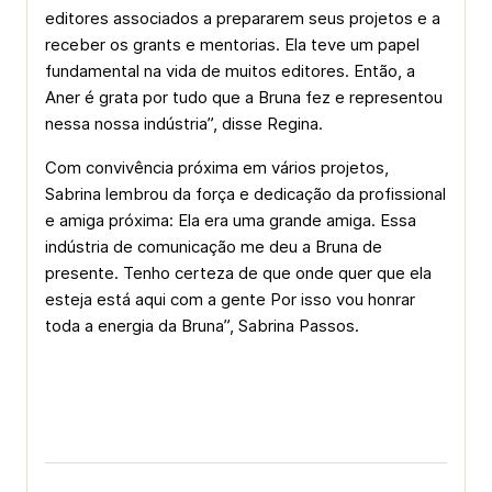
editores associados a prepararem seus projetos e a
receber os grants e mentorias. Ela teve um papel
fundamental na vida de muitos editores. Então, a
Aner é grata por tudo que a Bruna fez e representou
nessa nossa indústria”, disse Regina.
Com convivência próxima em vários projetos,
Sabrina lembrou da força e dedicação da profissional
e amiga próxima: Ela era uma grande amiga. Essa
indústria de comunicação me deu a Bruna de
presente. Tenho certeza de que onde quer que ela
esteja está aqui com a gente Por isso vou honrar
toda a energia da Bruna”, Sabrina Passos.