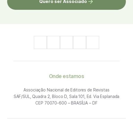
Quero ser Associado
Onde estamos
Associação Nacional de Editores de Revistas
SAF/SUL, Quadra 2, Bloco D, Sala 101, Ed. Via Esplanada
CEP 70070-600 – BRASÍLIA – DF