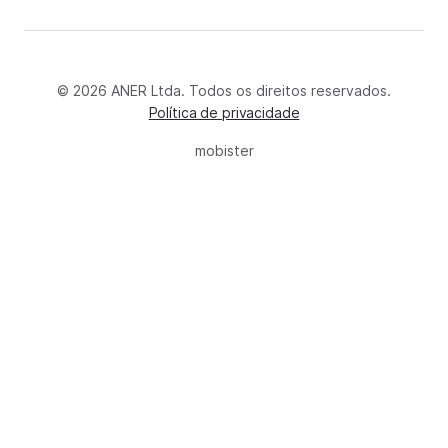
© 2026 ANER Ltda. Todos os direitos reservados.
Política de privacidade
mobister