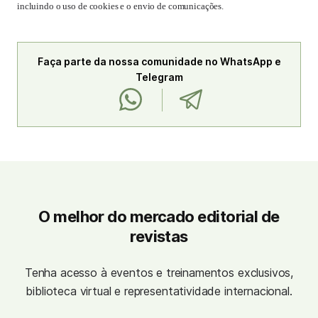
incluindo o uso de cookies e o envio de comunicações.
Faça parte da nossa comunidade no WhatsApp e
Telegram
O melhor do mercado editorial de
revistas
Tenha acesso à eventos e treinamentos exclusivos,
biblioteca virtual e representatividade internacional.