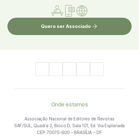
Quero ser Associado
Onde estamos
Associação Nacional de Editores de Revistas
SAF/SUL, Quadra 2, Bloco D, Sala 101, Ed. Via Esplanada
CEP 70070-600 – BRASÍLIA – DF