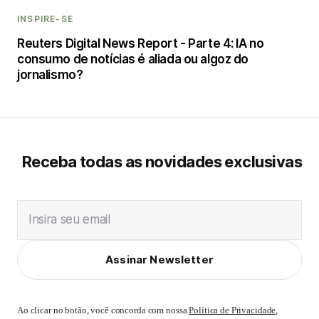
INSPIRE-SE
Reuters Digital News Report - Parte 4: IA no
consumo de notícias é aliada ou algoz do
jornalismo?
Receba todas as novidades exclusivas
Insira seu email
Assinar Newsletter
Ao clicar no botão, você concorda com nossa
Política de Privacidade
,