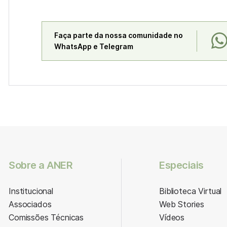
Faça parte da nossa comunidade no
WhatsApp e Telegram
Sobre a ANER
Especiais
Institucional
Biblioteca Virtual
Associados
Web Stories
Comissões Técnicas
Vídeos