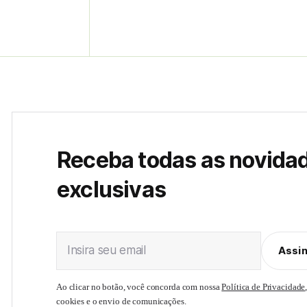
Receba todas as novida
exclusivas
Insira seu email
Assi
Ao clicar no botão, você concorda com nossa
Política de Privacidade
cookies e o envio de comunicações.