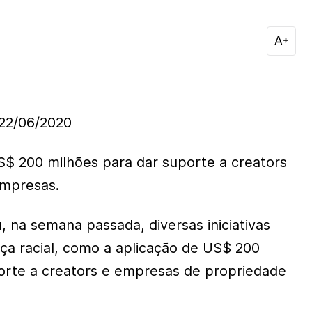
2/06/2020
$ 200 milhões para dar suporte a creators
empresas.
 na semana passada, diversas iniciativas
iça racial, como a aplicação de US$ 200
orte a creators e empresas de propriedade