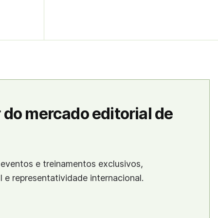
 do mercado editorial de
eventos e treinamentos exclusivos,
al e representatividade internacional.