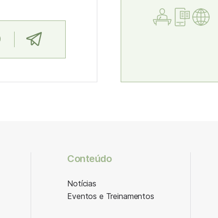
Conteúdo
Notícias
Eventos e Treinamentos