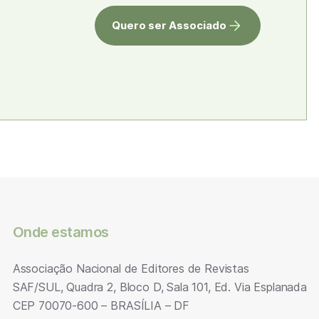
Quero ser Associado
Onde estamos
Associação Nacional de Editores de Revistas
SAF/SUL, Quadra 2, Bloco D, Sala 101, Ed. Via Esplanada
CEP 70070-600 – BRASÍLIA – DF