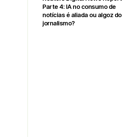
Parte 4: IA no consumo de
notícias é aliada ou algoz do
jornalismo?