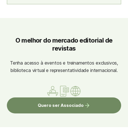
O melhor do mercado editorial de
revistas
Tenha acesso à eventos e treinamentos exclusivos,
biblioteca virtual e representatividade internacional.
Quero ser Associado