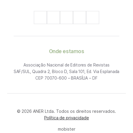
Onde estamos
Associação Nacional de Editores de Revistas
SAF/SUL, Quadra 2, Bloco D, Sala 101, Ed. Via Esplanada
CEP 70070-600 – BRASÍLIA – DF
© 2026 ANER Ltda. Todos os direitos reservados.
Política de privacidade
mobister