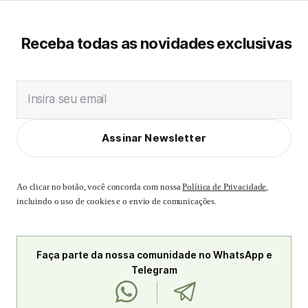
Receba todas as novidades exclusivas
Insira seu email
Assinar Newsletter
Ao clicar no botão, você concorda com nossa
Política de Privacidade
,
incluindo o uso de cookies e o envio de comunicações.
Faça parte da nossa comunidade no WhatsApp e
Telegram