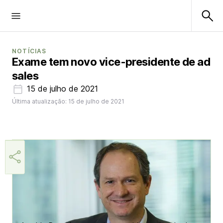
NOTÍCIAS
Exame tem novo vice-presidente de ad
sales
15 de julho de 2021
Última atualização: 15 de julho de 2021
Márcia Miranda