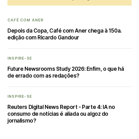
CAFÉ COM ANER
Depois da Copa, Café com Aner chega à 150a.
edição com Ricardo Gandour
INSPIRE-SE
Future Newsrooms Study 2026: Enfim, o que há
de errado com as redações?
INSPIRE-SE
Reuters Digital News Report - Parte 4: IA no
consumo de notícias é aliada ou algoz do
jornalismo?