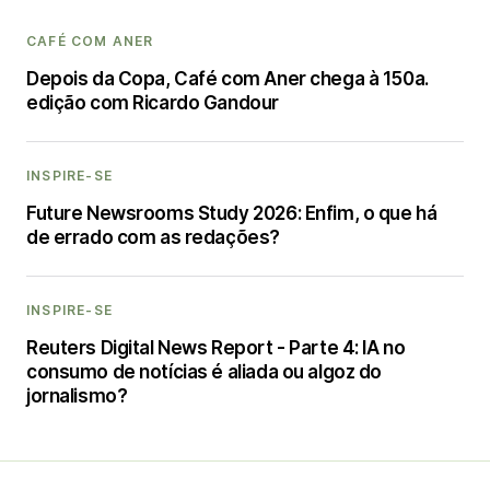
CAFÉ COM ANER
Depois da Copa, Café com Aner chega à 150a.
edição com Ricardo Gandour
INSPIRE-SE
Future Newsrooms Study 2026: Enfim, o que há
de errado com as redações?
INSPIRE-SE
Reuters Digital News Report - Parte 4: IA no
consumo de notícias é aliada ou algoz do
jornalismo?