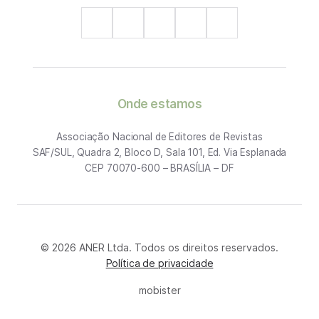
Onde estamos
Associação Nacional de Editores de Revistas
SAF/SUL, Quadra 2, Bloco D, Sala 101, Ed. Via Esplanada
CEP 70070-600 – BRASÍLIA – DF
© 2026 ANER Ltda. Todos os direitos reservados.
Política de privacidade
mobister