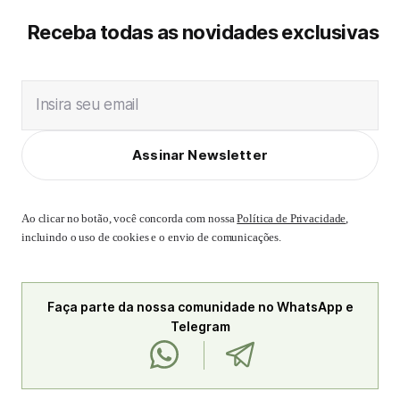
Receba todas as novidades exclusivas
Insira seu email
Assinar Newsletter
Ao clicar no botão, você concorda com nossa
Política de Privacidade
,
incluindo o uso de cookies e o envio de comunicações.
Faça parte da nossa comunidade no WhatsApp e
Telegram