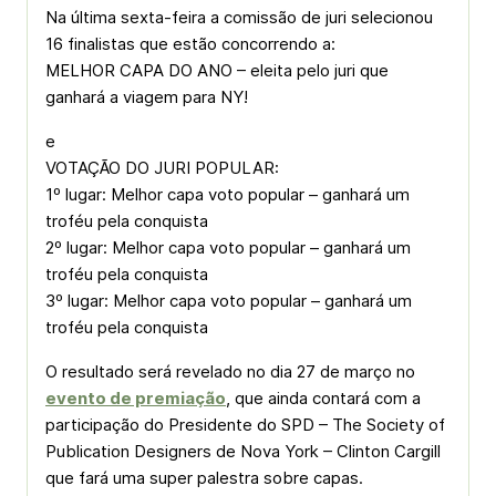
Na última sexta-feira a comissão de juri selecionou
16 finalistas que estão concorrendo a:
MELHOR CAPA DO ANO – eleita pelo juri que
ganhará a viagem para NY!
e
VOTAÇÃO DO JURI POPULAR:
1º lugar: Melhor capa voto popular – ganhará um
troféu pela conquista
2º lugar: Melhor capa voto popular – ganhará um
troféu pela conquista
3º lugar: Melhor capa voto popular – ganhará um
troféu pela conquista
O resultado será revelado no dia 27 de março no
evento de premiação
, que ainda contará com a
participação do Presidente do SPD – The Society of
Publication Designers de Nova York – Clinton Cargill
que fará uma super palestra sobre capas.