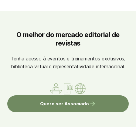
O melhor do mercado editorial de
revistas
Tenha acesso à eventos e treinamentos exclusivos,
biblioteca virtual e representatividade internacional.
Quero ser Associado