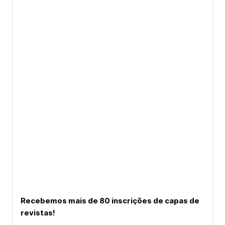
Recebemos mais de 80 inscrições de capas de
revistas!