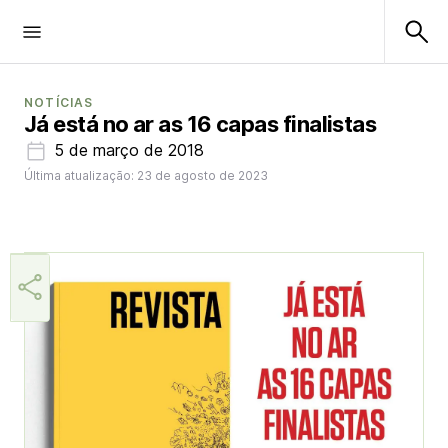
NOTÍCIAS
Já está no ar as 16 capas finalistas
5 de março de 2018
Última atualização: 23 de agosto de 2023
Aner