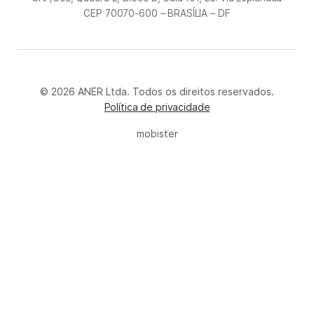
CEP 70070-600 – BRASÍLIA – DF
© 2026 ANER Ltda. Todos os direitos reservados.
Política de privacidade
mobister