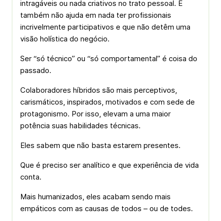
intragáveis ou nada criativos no trato pessoal. E
também não ajuda em nada ter profissionais
incrivelmente participativos e que não detêm uma
visão holística do negócio.
Ser “só técnico” ou “só comportamental” é coisa do
passado.
Colaboradores híbridos são mais perceptivos,
carismáticos, inspirados, motivados e com sede de
protagonismo. Por isso, elevam a uma maior
potência suas habilidades técnicas.
Eles sabem que não basta estarem presentes.
Que é preciso ser analítico e que experiência de vida
conta.
Mais humanizados, eles acabam sendo mais
empáticos com as causas de todos – ou de todes.