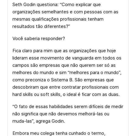
Seth Godin questiona: “Como explicar que
organizações semelhantes e com pessoas com as
mesmas qualificações profissionais tenham
resultados tão diferentes?”
Você saberia responder?
Fica claro para mim que as organizações que hoje
lideram esse movimento de vanguarda em todos os
campos são empresas que não querem ser só as
melhores do mundo e sim “melhores para o mundo”,
como preconiza o Sistema B. São empresas que
descobriram que entre contratar profissionais com
hard skills ou soft skills, o ideal é ficar com as duas.
“O fato de essas habilidades serem difíceis de medir
não significa que não devemos melhorá-las ou
muda-las”, agrega Godin.
Embora meu colega tenha cunhado o termo,