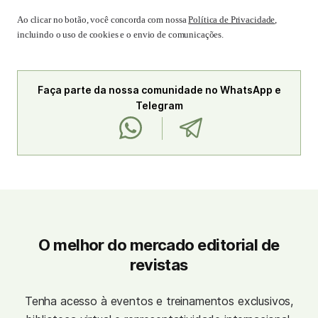
Ao clicar no botão, você concorda com nossa
Política de Privacidade
,
incluindo o uso de cookies e o envio de comunicações.
Faça parte da nossa comunidade no WhatsApp e
Telegram
O melhor do mercado editorial de
revistas
Tenha acesso à eventos e treinamentos exclusivos,