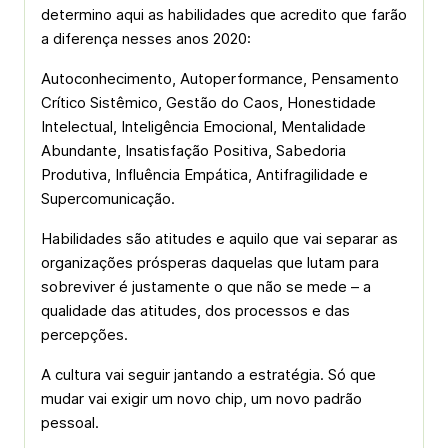
determino aqui as habilidades que acredito que farão
a diferença nesses anos 2020:
Autoconhecimento, Autoperformance, Pensamento
Crítico Sistêmico, Gestão do Caos, Honestidade
Intelectual, Inteligência Emocional, Mentalidade
Abundante, Insatisfação Positiva, Sabedoria
Produtiva, Influência Empática, Antifragilidade e
Supercomunicação.
Habilidades são atitudes e aquilo que vai separar as
organizações prósperas daquelas que lutam para
sobreviver é justamente o que não se mede – a
qualidade das atitudes, dos processos e das
percepções.
A cultura vai seguir jantando a estratégia. Só que
mudar vai exigir um novo chip, um novo padrão
pessoal.