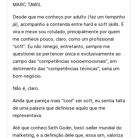
MARC TAWIL
Desde que me conheço por adulto (faz um tempinho
já), acompanho a contenda entre hard e soft skills. E
vira e mexe sou rotulado, principalmente por quem
me conhece pouco, claro, como um profissional
“soft”. Eu não renego, entretanto, sempre me
questionei se pertencer única e exclusivamente ao
campo das “competências socioemocionais”, em
detrimento das “competências técnicas”, seria um
bom negócio.
Não é, claro.
Ainda que pareça mais “cool” ser soft, eu sentia falta
de uma palavra que definisse aquilo que me
representava.
Até que conheci Seth Godin, best-seller mundial do
marketing, e a definição dele que, essa sim, valoriza