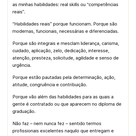
as minhas habilidades: real skills ou “competências
reais”.
“Habilidades reais” porque funcionam. Porque são
modernas, funcionais, necessárias e diferenciadas.
Porque são integrais e mesclam liderança, carisma,
cuidado, aplicação, zelo, dedicação, interesse,
atenção, presteza, solicitude, agilidade e senso de
urgência.
Porque estão pautadas pela determinação, ação,
atitude, congruência e contribuição.
Porque vão além das habilidades para as quais a
gente é contratado ou que aparecem no diploma de
graduação.
Não faz – nem nunca fez – sentido termos
profissionais excelentes naquilo que entregam e