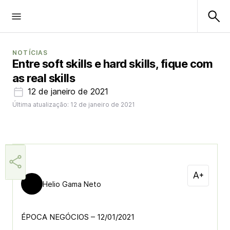
NOTÍCIAS
Entre soft skills e hard skills, fique com
as real skills
12 de janeiro de 2021
Última atualização: 12 de janeiro de 2021
Helio Gama Neto
ÉPOCA NEGÓCIOS – 12/01/2021