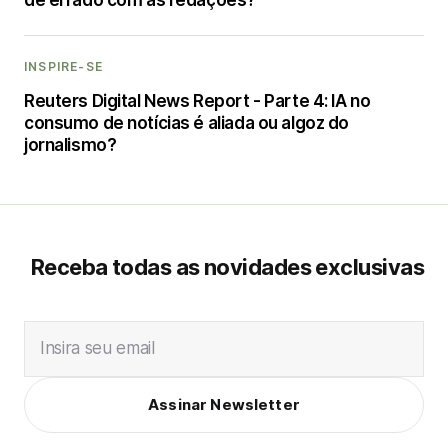
de errado com as redações?
INSPIRE-SE
Reuters Digital News Report - Parte 4: IA no
consumo de notícias é aliada ou algoz do
jornalismo?
Receba todas as novidades exclusivas
Insira seu email
Assinar Newsletter