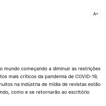
o mundo começando a diminuir as restrições
os mais críticos da pandemia de COVID-19,
itos na indústria de mídia de revistas estão
ndo, como e se retornarão ao escritório