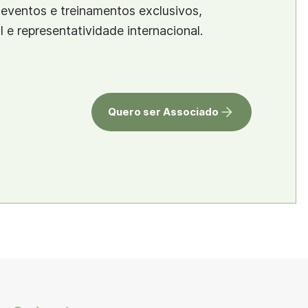
eventos e treinamentos exclusivos,
al e representatividade internacional.
Quero ser Associado