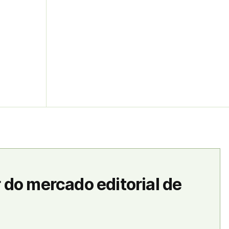
 do mercado editorial de