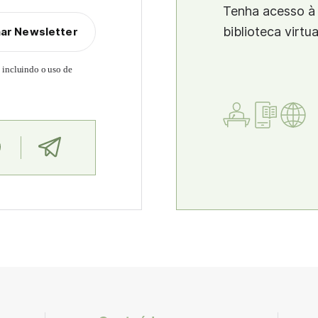
Tenha acesso à 
biblioteca virtu
nar Newsletter
, incluindo o uso de