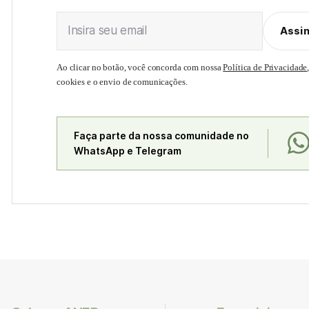
Insira seu email
Assi
Ao clicar no botão, você concorda com nossa
Política de Privacidade
cookies e o envio de comunicações.
Faça parte da nossa comunidade no
WhatsApp e Telegram