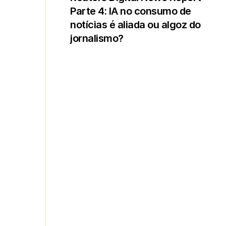
Parte 4: IA no consumo de
notícias é aliada ou algoz do
jornalismo?