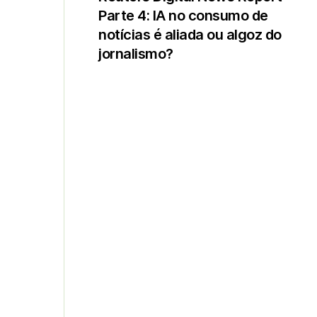
Parte 4: IA no consumo de
notícias é aliada ou algoz do
jornalismo?