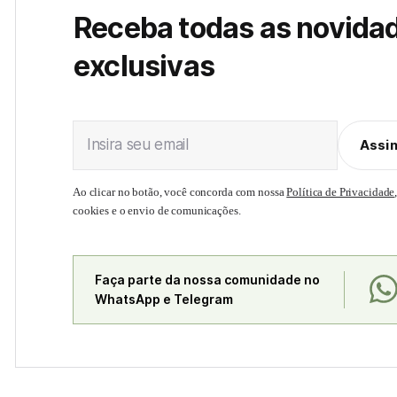
Receba todas as novida
exclusivas
Insira seu email
Assi
Ao clicar no botão, você concorda com nossa
Política de Privacidade
cookies e o envio de comunicações.
Faça parte da nossa comunidade no
WhatsApp e Telegram