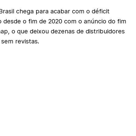
rasil chega para acabar com o déficit
 desde o fim de 2020 com o anúncio do fim
ap, o que deixou dezenas de distribuidores
 sem revistas.