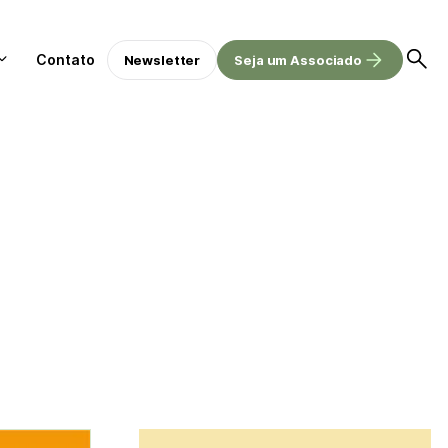
Contato
Newsletter
Seja um Associado