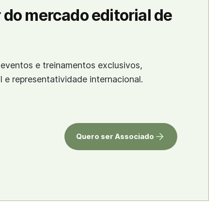
 do mercado editorial de
eventos e treinamentos exclusivos,
al e representatividade internacional.
Quero ser Associado