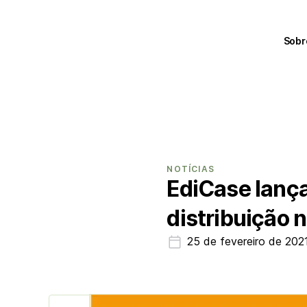
Sobr
NOTÍCIAS
EdiCase lanç
distribuição 
25 de fevereiro de 202